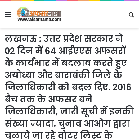
Menu
S
fo
लखनऊ : उत्तर प्रदेश सरकार ने
02 दिन में 64 आईएएस अफसरों
के कार्यभार में बदलाव करते हुए
अयोध्या और बाराबंकी जिले के
जिलाधिकारी को बदल दिए. 2016
बैच तक के अफसर बने
जिलाधिकारी, जारी सूची में इनकी
संख्या ज्यादा. चुनाव आओग द्वारा
चलाये जा रहे वोटर लिस्ट के