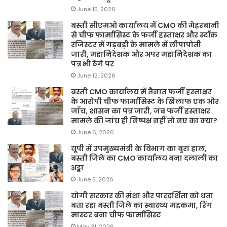
June 15, 2026
बस्ती सीएमओ कार्यालय में CMO की मेहरबानी
से चीफ फार्मासिस्ट के फर्जी हस्ताक्षर और स्टॉक
रजिस्टर में गड़बड़ी के मामले में लीपापोती
जारी, महानिदेशक और अपर महानिदेशक का
पत्र भी ठेंगे पर
June 12, 2026
बस्ती CMO कार्यालय में तैनात फर्जी हस्ताक्षर
के आरोपी चीफ फार्मासिस्ट के खिलाफ एक और
जाँच, शासन का पत्र जारी, जब फर्जी हस्ताक्षर
मामले की जांच ही निष्पक्ष नहीं तो नए का क्या?
June 6, 2026
यूपी में उपमुख्यमंत्री के विभाग का बुरा हाल,
बस्ती जिले का CMO कार्यालय बना दलाली का
अड्डा
June 5, 2026
योगी सरकार की मंशा और पारदर्शिता को धता
बता रहा बस्ती जिले का स्वास्थ्य महकमा, रिंग
मास्टर बना चीफ फार्मासिस्ट
May 31, 2026