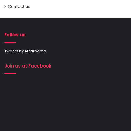
Contact us
Follow us
Tweets by AfsarNama
Join us at Facebook