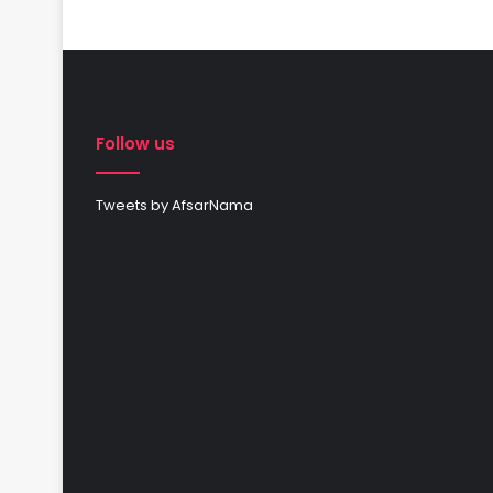
Follow us
Tweets by AfsarNama