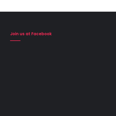
Join us at Facebook