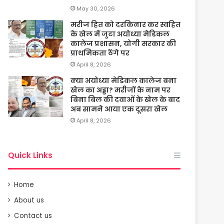
May 30, 2026
मरीज हित को दरकिनार कर स्वहित
के खेल में जुटा अयोध्या मेडिकल
कालेज प्रशासन, योगी सरकार की
प्राथमिकता ठेंगे पर
April 8, 2026
क्या अयोध्या मेडिकल कालेज बना
खेल का अड्डा? मरीजों के नाम पर
बिना बिल की दवाओं के खेल के बाद
अब सामने आया एक दूसरा खेल
April 8, 2026
Quick Links
Home
About us
Contact us