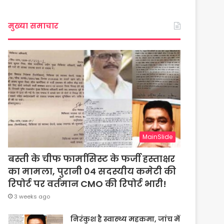
मुख्या समाचार
MainSlide
बस्ती के चीफ फार्मासिस्ट के फर्जी हस्ताक्षर
का मामला, पुरानी 04 सदस्यीय कमेटी की
रिपोर्ट पर वर्तमान CMO की रिपोर्ट भारी!
3 weeks ago
निरंकुश है स्वास्थ्य महकमा, जांच में