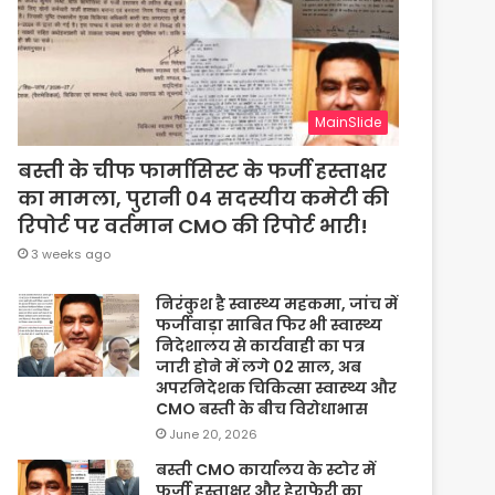
MainSlide
बस्ती के चीफ फार्मासिस्ट के फर्जी हस्ताक्षर
का मामला, पुरानी 04 सदस्यीय कमेटी की
रिपोर्ट पर वर्तमान CMO की रिपोर्ट भारी!
3 weeks ago
निरंकुश है स्वास्थ्य महकमा, जांच में
फर्जीवाड़ा साबित फिर भी स्वास्थ्य
निदेशालय से कार्यवाही का पत्र
जारी होने में लगे 02 साल, अब
अपरनिदेशक चिकित्सा स्वास्थ्य और
CMO बस्ती के बीच विरोधाभास
June 20, 2026
बस्ती CMO कार्यालय के स्टोर में
फर्जी हस्ताक्षर और हेराफेरी का