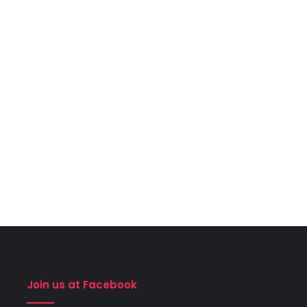
Join us at Facebook