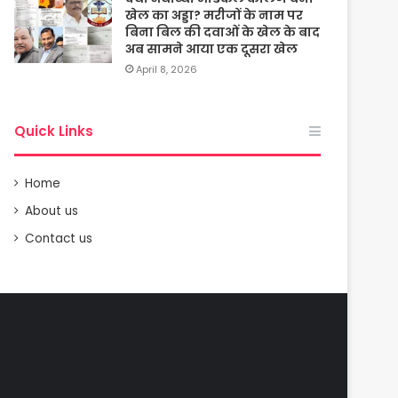
खेल का अड्डा? मरीजों के नाम पर
बिना बिल की दवाओं के खेल के बाद
अब सामने आया एक दूसरा खेल
April 8, 2026
Quick Links
Home
About us
Contact us