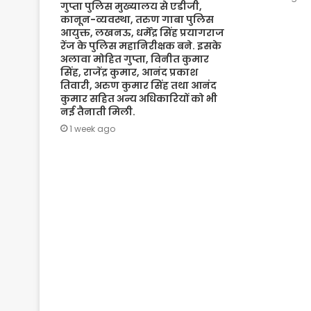
गुप्ता पुलिस मुख्यालय से एडीजी,
कानून-व्यवस्था, तरुण गाबा पुलिस
आयुक्त, लखनऊ, धर्मेंद्र सिंह प्रयागराज
रेंज के पुलिस महानिरीक्षक बने. इसके
अलावा मोहित गुप्ता, विनीत कुमार
सिंह, राजेंद्र कुमार, आनंद प्रकाश
तिवारी, अरुण कुमार सिंह तथा आनंद
कुमार सहित अन्य अधिकारियों को भी
नई तैनाती मिली.
1 week ago