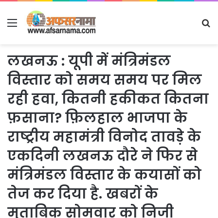
Menu
S
fo
लखनऊ : यूपी में मंत्रिमंडल
विस्तार को समय समय पर मिल
रही हवा, कितनी हकीकत कितना
फ़साना? फ़िलहाल भाजपा के
राष्ट्रीय महामंत्री विनोद तावड़े के
एकदिनी लखनऊ दौरे ने फिर से
मंत्रिमंडल विस्तार के कयासों को
तेज कर दिया है. खबरों के
मुताबिक सोमवार को निजी