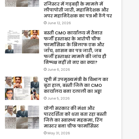
रजिस्टर में गड़बड़ी के मामले में
लीपापोती जारी, महानिदेशक और
अपर महानिदेशक का पत्र भी ठेंगे पर
June 12, 2026
बस्ती CMO कार्यालय में तैनात
फर्जी हस्ताक्षर के आरोपी चीफ
फार्मासिस्ट के खिलाफ एक और
जाँच, शासन का पत्र जारी, जब
फर्जी हस्ताक्षर मामले की जांच ही
निष्पक्ष नहीं तो नए का क्या?
June 6, 2026
यूपी में उपमुख्यमंत्री के विभाग का
बुरा हाल, बस्ती जिले का CMO
कार्यालय बना दलाली का अड्डा
June 5, 2026
योगी सरकार की मंशा और
पारदर्शिता को धता बता रहा बस्ती
जिले का स्वास्थ्य महकमा, रिंग
मास्टर बना चीफ फार्मासिस्ट
May 31, 2026