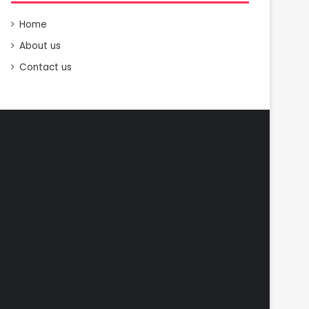
Home
About us
Contact us