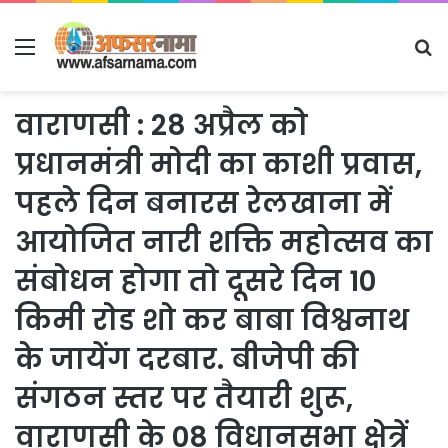
Menu
S
fo
वाराणसी : 28 अप्रैल को
प्रधानमंत्री मोदी का काशी प्रवास,
पहले दिन बनारस रेलखाना में
आयोजित नारी शक्ति महोत्सव का
संबोधन होगा तो दूसरे दिन 10
किमी रोड शो कर बाबा विश्वनाथ
के जायेंग दरबार. बीजेपी की
संगठन स्तर पर तैयारी शुरू,
वाराणसी के 08 विधानसभा क्षेत्रें