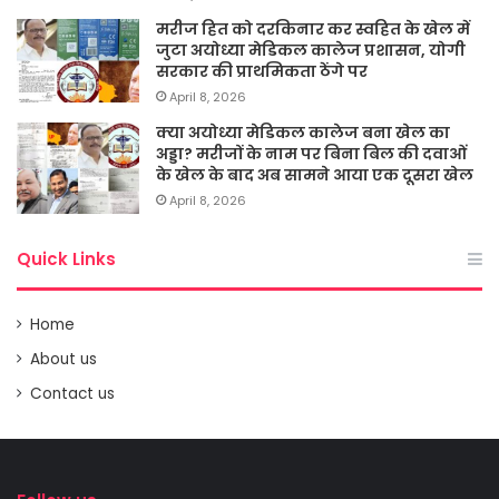
मरीज हित को दरकिनार कर स्वहित के खेल में
जुटा अयोध्या मेडिकल कालेज प्रशासन, योगी
सरकार की प्राथमिकता ठेंगे पर
April 8, 2026
क्या अयोध्या मेडिकल कालेज बना खेल का
अड्डा? मरीजों के नाम पर बिना बिल की दवाओं
के खेल के बाद अब सामने आया एक दूसरा खेल
April 8, 2026
Quick Links
Home
About us
Contact us