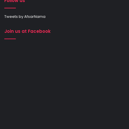
Follow us
Tweets by AfsarNama
Join us at Facebook