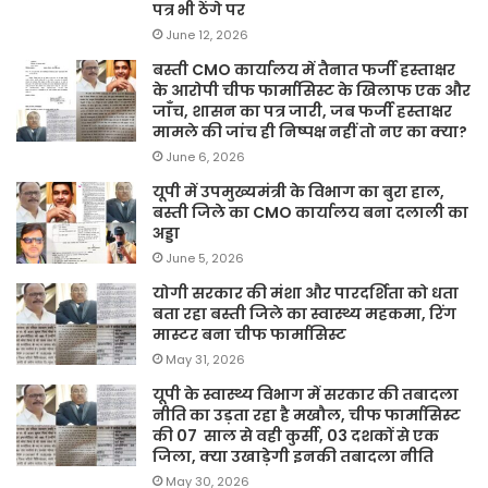
पत्र भी ठेंगे पर
June 12, 2026
बस्ती CMO कार्यालय में तैनात फर्जी हस्ताक्षर
के आरोपी चीफ फार्मासिस्ट के खिलाफ एक और
जाँच, शासन का पत्र जारी, जब फर्जी हस्ताक्षर
मामले की जांच ही निष्पक्ष नहीं तो नए का क्या?
June 6, 2026
यूपी में उपमुख्यमंत्री के विभाग का बुरा हाल,
बस्ती जिले का CMO कार्यालय बना दलाली का
अड्डा
June 5, 2026
योगी सरकार की मंशा और पारदर्शिता को धता
बता रहा बस्ती जिले का स्वास्थ्य महकमा, रिंग
मास्टर बना चीफ फार्मासिस्ट
May 31, 2026
यूपी के स्वास्थ्य विभाग में सरकार की तबादला
नीति का उड़ता रहा है मखौल, चीफ फार्मासिस्ट
की 07 साल से वही कुर्सी, 03 दशकों से एक
जिला, क्या उखाड़ेगी इनकी तबादला नीति
May 30, 2026