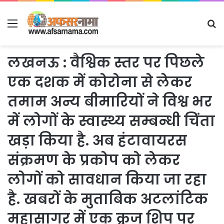
Menu
S
fo
लखनऊ : वैश्विक स्तर पर पिछले
एक दशक में कोरोना से लेकर
तमाम अन्य बीमारियों ने विश्व भर
में लोगों के स्वास्थ्य सम्बन्धी चिंता
खड़ा किया है. अब हंटावायरस
संक्रमण के प्रकोप को लेकर
लोगों को सावधान किया जा रहा
है. खबरों के मुताबिक अटलांटिक
महासागर में एक क्रूज शिप पर