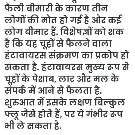
फैली बीमारी के कारण तीन
लोगों की मौत हो गई है और कई
लोग बीमार हैं. विशेषज्ञों को शक
है कि यह चूहों से फैलने वाला
हंटावायरस संक्रमण का प्रकोप हो
सकता है. हंटावायरस मुख्य रूप से
चूहों के पेशाब, लार और मल के
संपर्क में आने से फैलता है.
शुरुआत में इसके लक्षण बिल्कुल
फ्लू जैसे होते हैं, पर ये गंभीर रूप
भी ले सकता है.