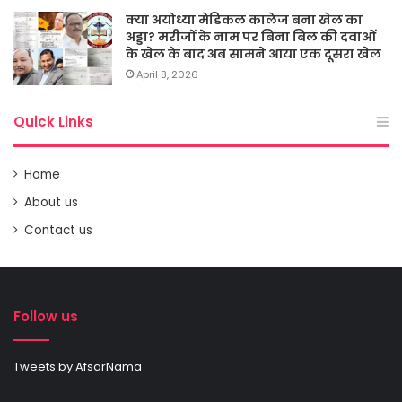
क्या अयोध्या मेडिकल कालेज बना खेल का
अड्डा? मरीजों के नाम पर बिना बिल की दवाओं
के खेल के बाद अब सामने आया एक दूसरा खेल
April 8, 2026
Quick Links
Home
About us
Contact us
Follow us
Tweets by AfsarNama