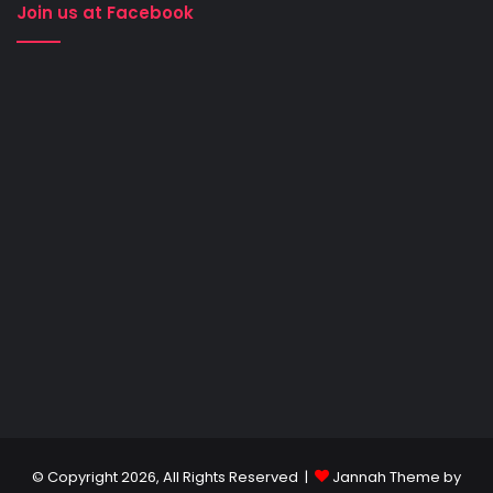
Join us at Facebook
© Copyright 2026, All Rights Reserved |
Jannah Theme by