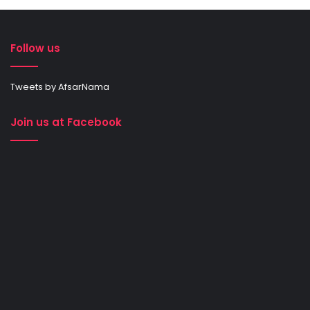
Follow us
Tweets by AfsarNama
Join us at Facebook