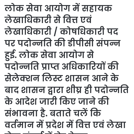
लोक सेवा आयोग में सहायक
लेखाधिकारी से वित्त एवं
लेखाधिकारी / कोषधिकारी पद
पर पदोन्नति की डीपीसी संपन्न
हुई. लोक सेवा आयोग से
पदोन्नति प्राप्त अधिकारियों की
सेलेक्शन लिस्ट शासन आने के
बाद शासन द्वारा शीघ्र ही पदोन्नति
के आदेश जारी किए जाने की
संभावना है. बताते चलें कि
वर्तमान में प्रदेश में वित्त एवं लेखा