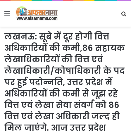
Menu
S
fo
लखनऊ: सूबे में दूर होगी वित्त
अधिकारियों की कमी,86 सहायक
लेखाधिकारियों की वित्त एवं
लेखाधिकारी/कोषाधिकारी के पद
पर हुई पदोन्नति, उत्तर प्रदेश में
अधिकारियों की कमी से जूझ रहे
वित्त एवं लेखा सेवा संवर्ग को 86
वित्त एवं लेखा अधिकारी जल्द ही
मिल जाएंगे. आज उत्तर प्रदेश