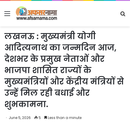
Menu
S
fo
लखनऊ : मुख्यमंत्री योगी
आदित्यनाथ का जन्मदिन आज,
देशभर के प्रमुख नेताओं और
भाजपा शासित राज्यों के
मुख्यमंत्रियों और केंद्रीय मंत्रियों से
उन्हें मिल रही बधाई और
शुभकामना.
June 5, 2026
5
Less than a minute