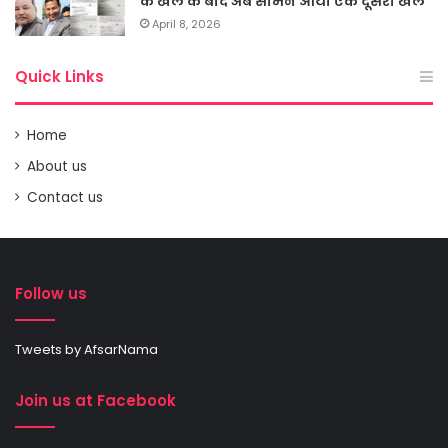
के खेल के बाद अब सामने आया एक दूसरा खेल
April 8, 2026
Quick Links
Home
About us
Contact us
Follow us
Tweets by AfsarNama
Join us at Facebook