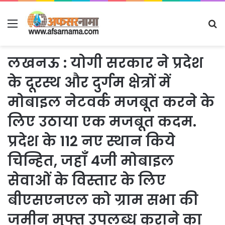
Menu
S
fo
लखनऊ : योगी सरकार ने प्रदेश
के दूरस्थ और दुर्गम क्षेत्रों में
मोबाइल नेटवर्क मजबूत करने के
लिए उठाया एक मजबूत कदम.
प्रदेश के 112 नए स्थान किये
चिन्हित, जहाँ 4जी मोबाइल
सेवाओं के विस्तार के लिए
बीएसएनएल को ग्राम सभा की
जमीन मुफ्त उपलब्ध कराने का