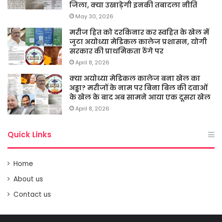
जिला, क्या उखाड़ेगी इनकी तबादला नीति
May 30, 2026
मरीज हित को दरकिनार कर स्वहित के खेल में
जुटा अयोध्या मेडिकल कालेज प्रशासन, योगी
सरकार की प्राथमिकता ठेंगे पर
April 8, 2026
क्या अयोध्या मेडिकल कालेज बना खेल का
अड्डा? मरीजों के नाम पर बिना बिल की दवाओं
के खेल के बाद अब सामने आया एक दूसरा खेल
April 8, 2026
Quick Links
Home
About us
Contact us