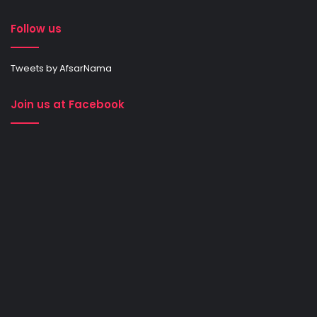
Follow us
Tweets by AfsarNama
Join us at Facebook