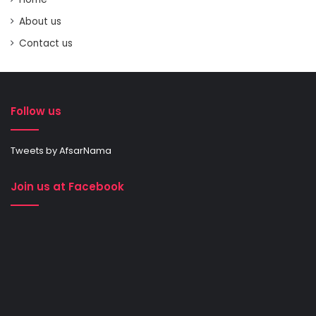
About us
Contact us
Follow us
Tweets by AfsarNama
Join us at Facebook