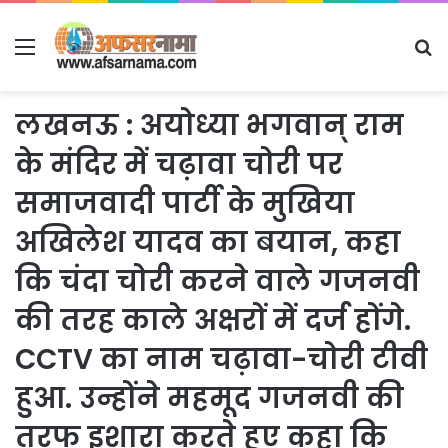
Menu
S
fo
लखनऊ : अयोध्या भगवान् राम
के मंदिर में चढ़ावा चोरी पर
समाजवादी पार्टी के मुखिया
अखिलेश यादव का बयान, कहा
कि चंदा चोरी करने वाले गजनवी
की तरह काले अक्षरों में दर्ज होंगे.
CCTV का नाम चढ़ावा-चोरी टीवी
हुआ. उन्होंने महमूद गजनवी की
तरफ इशारा करते हुए कहा कि