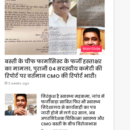
MainSlide
बस्ती के चीफ फार्मासिस्ट के फर्जी हस्ताक्षर
का मामला, पुरानी 04 सदस्यीय कमेटी की
रिपोर्ट पर वर्तमान CMO की रिपोर्ट भारी!
3 weeks ago
निरंकुश है स्वास्थ्य महकमा, जांच में
फर्जीवाड़ा साबित फिर भी स्वास्थ्य
निदेशालय से कार्यवाही का पत्र
जारी होने में लगे 02 साल, अब
अपरनिदेशक चिकित्सा स्वास्थ्य और
CMO बस्ती के बीच विरोधाभास