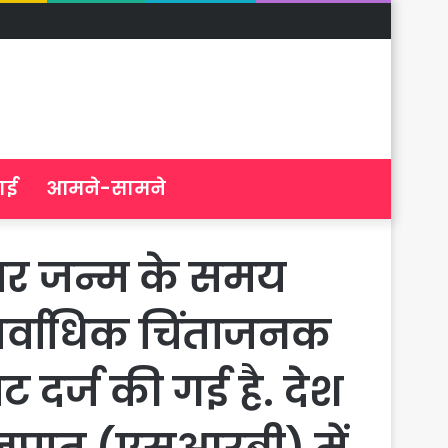
ाई
आमने-सामने
ुसार जन्म के समय
सर्वाधिक चिंताजनक
ट दर्ज की गई है. देश