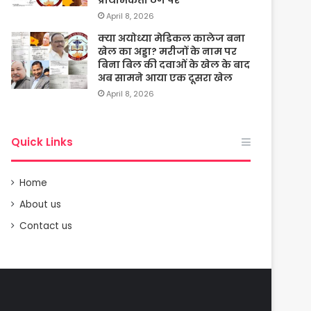
April 8, 2026
क्या अयोध्या मेडिकल कालेज बना
खेल का अड्डा? मरीजों के नाम पर
बिना बिल की दवाओं के खेल के बाद
अब सामने आया एक दूसरा खेल
April 8, 2026
Quick Links
Home
About us
Contact us