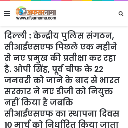
Menu
S
fo
दिल्ली : केन्द्रीय पुलिस संगठन,
सीआईएसएफ पिछले एक महीने
से नए प्रमुख की प्रतीक्षा कर रहा
है. ओपी सिंह, पूर्व चीफ के 22
जनवरी को जाने के बाद से भारत
सरकार ने नए डीजी को नियुक्त
नहीं किया है जबकि
सीआईएसएफ का स्थापना दिवस
10 मार्च को निर्धारित किया जाता