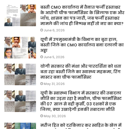
बस्ती CMO कार्यालय में तैनात फर्जी हस्ताक्षर
के आरोपी चीफ फार्मासिस्ट के खिलाफ एक और
जाँच, शासन का पत्र जारी, जब फर्जी हस्ताक्षर
मामले की जांच ही निष्पक्ष नहीं तो नए का क्या?
June 6, 2026
यूपी में उपमुख्यमंत्री के विभाग का बुरा हाल,
बस्ती जिले का CMO कार्यालय बना दलाली का
अड्डा
June 5, 2026
योगी सरकार की मंशा और पारदर्शिता को धता
बता रहा बस्ती जिले का स्वास्थ्य महकमा, रिंग
मास्टर बना चीफ फार्मासिस्ट
May 31, 2026
यूपी के स्वास्थ्य विभाग में सरकार की तबादला
नीति का उड़ता रहा है मखौल, चीफ फार्मासिस्ट
की 07 साल से वही कुर्सी, 03 दशकों से एक
जिला, क्या उखाड़ेगी इनकी तबादला नीति
May 30, 2026
मरीज हित को दरकिनार कर स्वहित के खेल में