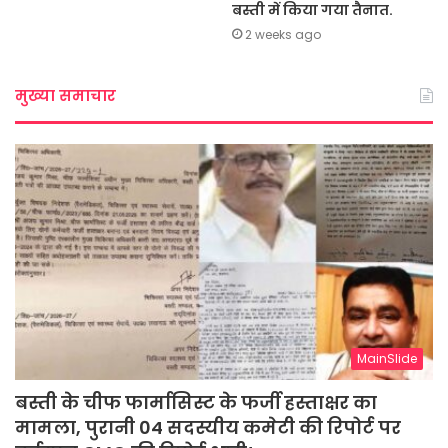
बस्ती में किया गया तैनात.
2 weeks ago
मुख्या समाचार
MainSlide
बस्ती के चीफ फार्मासिस्ट के फर्जी हस्ताक्षर का
मामला, पुरानी 04 सदस्यीय कमेटी की रिपोर्ट पर