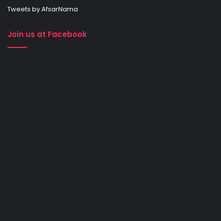
Tweets by AfsarNama
Join us at Facebook