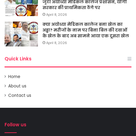
जुटा अयोध्या मेडिकल कालेज प्रशासन, योगी
सरकार की प्राथमिकता ठेंगे पर
April 8, 2026
क्या अयोध्या मेडिकल कालेज बना खेल का
अड्डा? मरीजों के नाम पर बिना बिल की दवाओं
के खेल के बाद अब सामने आया एक दूसरा खेल
April 8, 2026
Quick Links
Home
About us
Contact us
Follow us