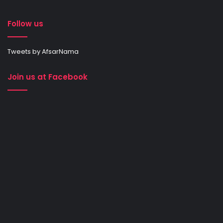
Follow us
Tweets by AfsarNama
Join us at Facebook