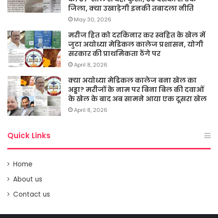
जिला, क्या उखाड़ेगी इनकी तबादला नीति
May 30, 2026
मरीज हित को दरकिनार कर स्वहित के खेल में
जुटा अयोध्या मेडिकल कालेज प्रशासन, योगी
सरकार की प्राथमिकता ठेंगे पर
April 8, 2026
क्या अयोध्या मेडिकल कालेज बना खेल का
अड्डा? मरीजों के नाम पर बिना बिल की दवाओं
के खेल के बाद अब सामने आया एक दूसरा खेल
April 8, 2026
Quick Links
Home
About us
Contact us