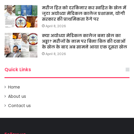
मरीज हित को दरकिनार कर स्वहित के खेल में
जुटा अयोध्या मेडिकल कालेज प्रशासन, योगी
सरकार की प्राथमिकता ठेंगे पर
April 8, 2026
क्या अयोध्या मेडिकल कालेज बना खेल का
अड्डा? मरीजों के नाम पर बिना बिल की दवाओं
के खेल के बाद अब सामने आया एक दूसरा खेल
April 8, 2026
Quick Links
Home
About us
Contact us