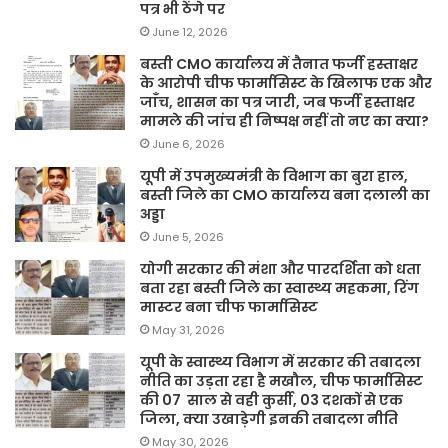
पत्र भी ठेंगे पर
June 12, 2026
बस्ती CMO कार्यालय में तैनात फर्जी हस्ताक्षर
के आरोपी चीफ फार्मासिस्ट के खिलाफ एक और
जाँच, शासन का पत्र जारी, जब फर्जी हस्ताक्षर
मामले की जांच ही निष्पक्ष नहीं तो नए का क्या?
June 6, 2026
यूपी में उपमुख्यमंत्री के विभाग का बुरा हाल,
बस्ती जिले का CMO कार्यालय बना दलाली का
अड्डा
June 5, 2026
योगी सरकार की मंशा और पारदर्शिता को धता
बता रहा बस्ती जिले का स्वास्थ्य महकमा, रिंग
मास्टर बना चीफ फार्मासिस्ट
May 31, 2026
यूपी के स्वास्थ्य विभाग में सरकार की तबादला
नीति का उड़ता रहा है मखौल, चीफ फार्मासिस्ट
की 07 साल से वही कुर्सी, 03 दशकों से एक
जिला, क्या उखाड़ेगी इनकी तबादला नीति
May 30, 2026