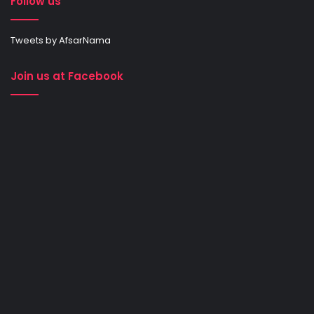
Follow us
Tweets by AfsarNama
Join us at Facebook