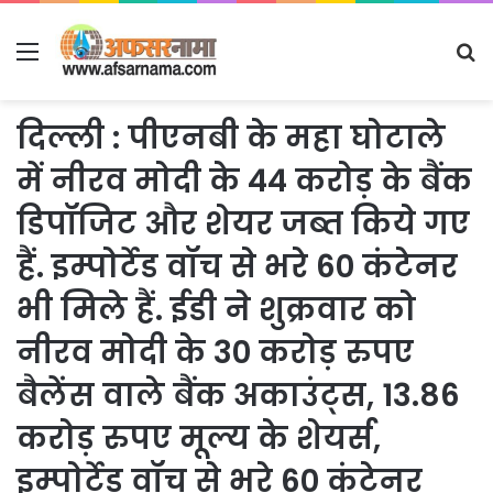
Menu
S
fo
दिल्ली : पीएनबी के महा घोटाले
में नीरव मोदी के 44 करोड़ के बैंक
डिपॉजिट और शेयर जब्त किये गए
हैं. इम्पोर्टेड वॉच से भरे 60 कंटेनर
भी मिले हैं. ईडी ने शुक्रवार को
नीरव मोदी के 30 करोड़ रुपए
बैलेंस वाले बैंक अकाउंट्स, 13.86
करोड़ रुपए मूल्य के शेयर्स,
इम्पोर्टेड वॉच से भरे 60 कंटेनर