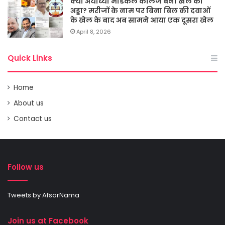
क्या अयोध्या मेडिकल कालेज बना खेल का
अड्डा? मरीजों के नाम पर बिना बिल की दवाओं
के खेल के बाद अब सामने आया एक दूसरा खेल
April 8, 2026
Quick Links
Home
About us
Contact us
Follow us
Tweets by AfsarNama
Join us at Facebook