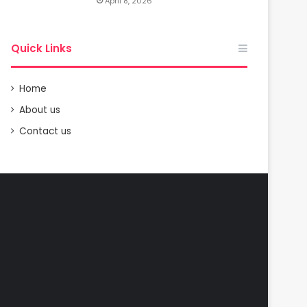
April 8, 2026
Quick Links
Home
About us
Contact us