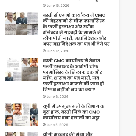
June 15, 2026
बस्ती सीएमओ कार्यालय में CMO
की मेहरबानी से चीफ फार्मासिस्ट
के फर्जी हस्ताक्षर और स्टॉक
रजिस्टर में गड़बड़ी के मामले में
लीपापोती जारी, महानिदेशक और
अपर महानिदेशक का पत्र भी ठेंगे पर
June 12, 2026
बस्ती CMO कार्यालय में तैनात
फर्जी हस्ताक्षर के आरोपी चीफ
फार्मासिस्ट के खिलाफ एक और
जाँच, शासन का पत्र जारी, जब
फर्जी हस्ताक्षर मामले की जांच ही
निष्पक्ष नहीं तो नए का क्या?
June 6, 2026
यूपी में उपमुख्यमंत्री के विभाग का
बुरा हाल, बस्ती जिले का CMO
कार्यालय बना दलाली का अड्डा
June 5, 2026
योगी सरकार की मंशा और