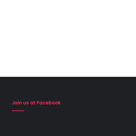
Join us at Facebook