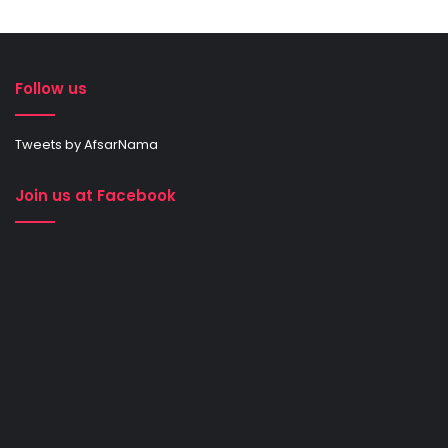
Follow us
Tweets by AfsarNama
Join us at Facebook