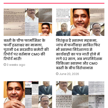
बस्ती के चीफ फार्मासिस्ट के
निरंकुश है स्वास्थ्य महकमा,
फर्जी हस्ताक्षर का मामला,
जांच में फर्जीवाड़ा साबित फिर
पुरानी 04 सदस्यीय कमेटी की
भी स्वास्थ्य निदेशालय से
रिपोर्ट पर वर्तमान CMO की
कार्यवाही का पत्र जारी होने में
रिपोर्ट भारी!
लगे 02 साल, अब अपरनिदेशक
चिकित्सा स्वास्थ्य और CMO
3 weeks ago
बस्ती के बीच विरोधाभास
June 20, 2026