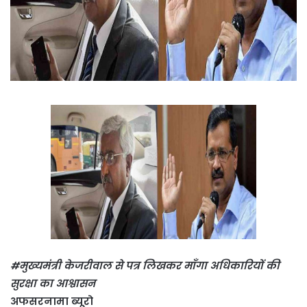
#मुख्यमंत्री केजरीवाल से पत्र लिखकर माँगा अधिकारियों की
सुरक्षा का आश्वासन
अफसरनामा ब्यूरो