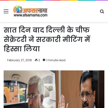
Menu
S
fo
सात दिन बाद दिल्ली के चीफ
सेक्रेटरी ने सरकारी मीटिंग में
हिस्सा लिया
February 27, 2018
2
1 minute read