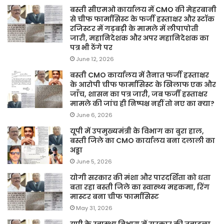
बस्ती सीएमओ कार्यालय में CMO की मेहरबानी
से चीफ फार्मासिस्ट के फर्जी हस्ताक्षर और स्टॉक
रजिस्टर में गड़बड़ी के मामले में लीपापोती
जारी, महानिदेशक और अपर महानिदेशक का
पत्र भी ठेंगे पर
June 12, 2026
बस्ती CMO कार्यालय में तैनात फर्जी हस्ताक्षर
के आरोपी चीफ फार्मासिस्ट के खिलाफ एक और
जाँच, शासन का पत्र जारी, जब फर्जी हस्ताक्षर
मामले की जांच ही निष्पक्ष नहीं तो नए का क्या?
June 6, 2026
यूपी में उपमुख्यमंत्री के विभाग का बुरा हाल,
बस्ती जिले का CMO कार्यालय बना दलाली का
अड्डा
June 5, 2026
योगी सरकार की मंशा और पारदर्शिता को धता
बता रहा बस्ती जिले का स्वास्थ्य महकमा, रिंग
मास्टर बना चीफ फार्मासिस्ट
May 31, 2026