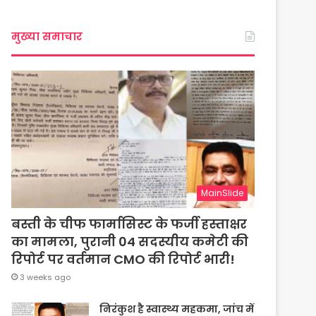
मुख्या समाचार
MainSlide
बस्ती के चीफ फार्मासिस्ट के फर्जी हस्ताक्षर
का मामला, पुरानी 04 सदस्यीय कमेटी की
रिपोर्ट पर वर्तमान CMO की रिपोर्ट भारी!
3 weeks ago
निरंकुश है स्वास्थ्य महकमा, जांच में