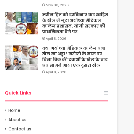
May 30, 2026
मरीज हित को दरकिनार कर स्वहित
के खेल में जुटा अयोध्या मेडिकल
कालेज प्रशासन, योगी सरकार की
प्राथमिकता ठेंगे पर
April 8, 2026
क्या अयोध्या मेडिकल कालेज बना
खेल का अड्डा? मरीजों के नाम पर
बिना बिल की दवाओं के खेल के बाद
अब सामने आया एक दूसरा खेल
April 8, 2026
Quick Links
Home
About us
Contact us