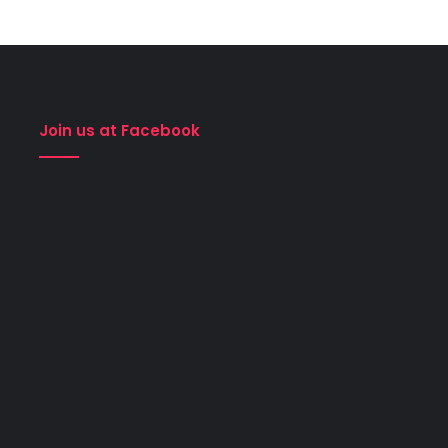
Join us at Facebook