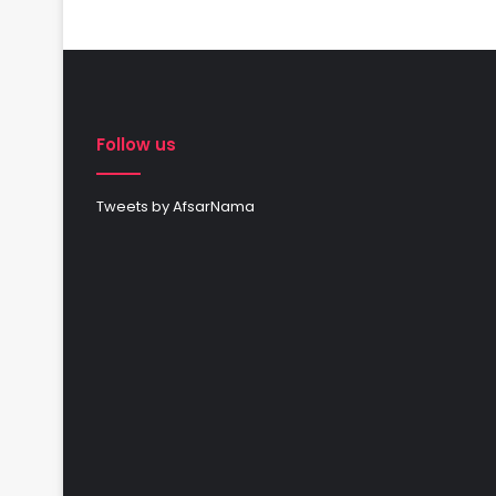
Follow us
Tweets by AfsarNama