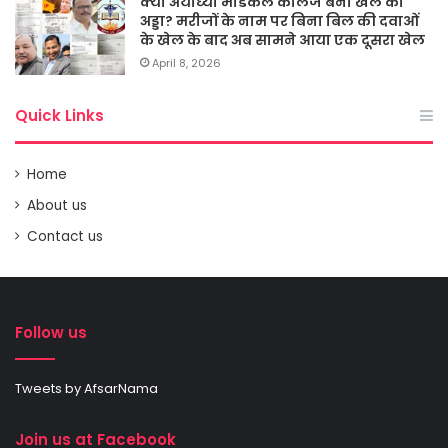
क्या अयोध्या मेडिकल कालेज बना खेल का
अड्डा? मरीजों के नाम पर बिना बिल की दवाओं
के खेल के बाद अब सामने आया एक दूसरा खेल
April 8, 2026
Quick Links
Home
About us
Contact us
Follow us
Tweets by AfsarNama
Join us at Facebook