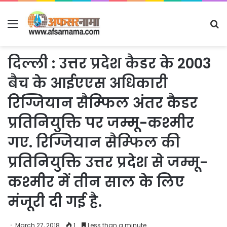
Menu
S
fo
दिल्ली : उत्तर प्रदेश कैडर के 2003
बैच के आईएएस अधिकारी
रिग्जियान सैम्फिल अंतर कैडर
प्रतिनियुक्ति पर जम्मू-कश्मीर
गए. रिग्जियान सैम्फिल की
प्रतिनियुक्ति उत्तर प्रदेश से जम्मू-
कश्मीर में तीन साल के लिए
मंजूरी दी गई है.
March 27, 2018
1
Less than a minute