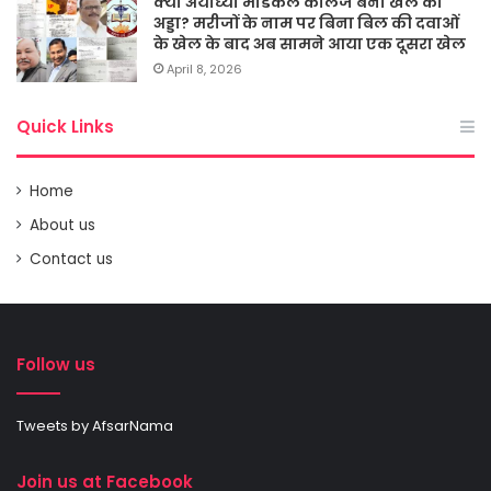
क्या अयोध्या मेडिकल कालेज बना खेल का
अड्डा? मरीजों के नाम पर बिना बिल की दवाओं
के खेल के बाद अब सामने आया एक दूसरा खेल
April 8, 2026
Quick Links
Home
About us
Contact us
Follow us
Tweets by AfsarNama
Join us at Facebook