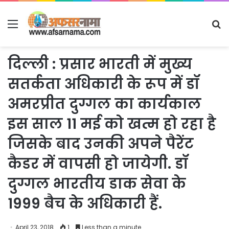
Menu
S
fo
दिल्ली : प्रसार भारती में मुख्य
सतर्कता अधिकारी के रूप में डॉ
अमरप्रीत दुग्गल का कार्यकाल
इस साल 11 मई को खत्म हो रहा है
जिसके बाद उनकी अपने पैरेंट
कैडर में वापसी हो जायेगी. डॉ
दुग्गल भारतीय डाक सेवा के
1999 बैच के अधिकारी हैं.
April 23, 2018
1
Less than a minute