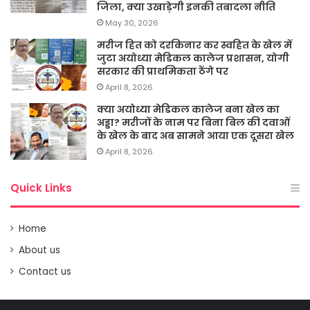
जिला, क्या उखाड़ेगी इनकी तबादला नीति
May 30, 2026
मरीज हित को दरकिनार कर स्वहित के खेल में
जुटा अयोध्या मेडिकल कालेज प्रशासन, योगी
सरकार की प्राथमिकता ठेंगे पर
April 8, 2026
क्या अयोध्या मेडिकल कालेज बना खेल का
अड्डा? मरीजों के नाम पर बिना बिल की दवाओं
के खेल के बाद अब सामने आया एक दूसरा खेल
April 8, 2026
Quick Links
Home
About us
Contact us