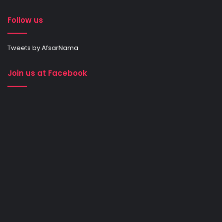
Follow us
Tweets by AfsarNama
Join us at Facebook