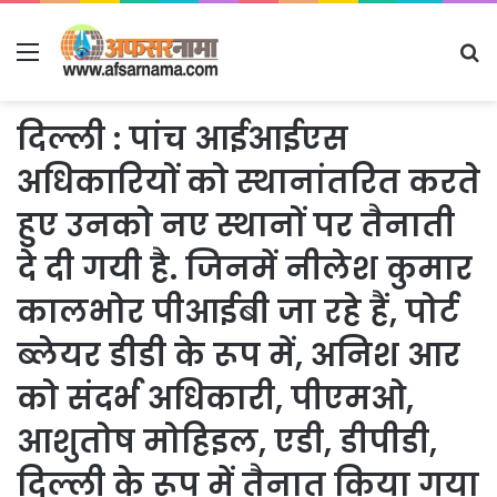
Menu
S
fo
दिल्ली : पांच आईआईएस
अधिकारियों को स्थानांतरित करते
हुए उनको नए स्थानों पर तैनाती
दे दी गयी है. जिनमें नीलेश कुमार
कालभोर पीआईबी जा रहे हैं, पोर्ट
ब्लेयर डीडी के रूप में, अनिश आर
को संदर्भ अधिकारी, पीएमओ,
आशुतोष मोहिइल, एडी, डीपीडी,
दिल्ली के रूप में तैनात किया गया