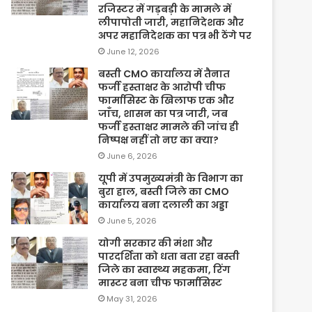
रजिस्टर में गड़बड़ी के मामले में
लीपापोती जारी, महानिदेशक और
अपर महानिदेशक का पत्र भी ठेंगे पर
June 12, 2026
बस्ती CMO कार्यालय में तैनात
फर्जी हस्ताक्षर के आरोपी चीफ
फार्मासिस्ट के खिलाफ एक और
जाँच, शासन का पत्र जारी, जब
फर्जी हस्ताक्षर मामले की जांच ही
निष्पक्ष नहीं तो नए का क्या?
June 6, 2026
यूपी में उपमुख्यमंत्री के विभाग का
बुरा हाल, बस्ती जिले का CMO
कार्यालय बना दलाली का अड्डा
June 5, 2026
योगी सरकार की मंशा और
पारदर्शिता को धता बता रहा बस्ती
जिले का स्वास्थ्य महकमा, रिंग
मास्टर बना चीफ फार्मासिस्ट
May 31, 2026