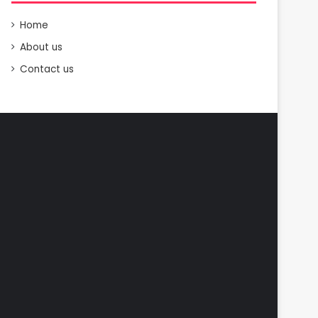
Home
About us
Contact us