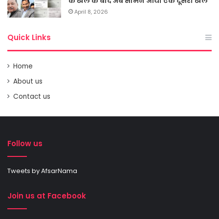
के खेल के बाद अब सामने आया एक दूसरा खेल
April 8, 2026
Quick Links
Home
About us
Contact us
Follow us
Tweets by AfsarNama
Join us at Facebook