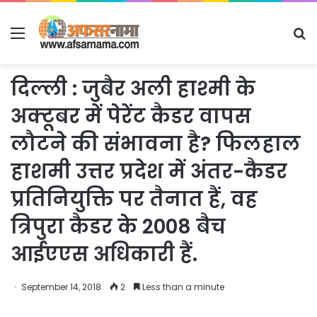
Menu
S
fo
दिल्ली : जुबैर अली हाश्मी के
अक्टूबर में पेरेंट कैडर वापस
लौटने की संभावना है? फिलहाल
हाशमी उत्तर प्रदेश में अंतर-कैडर
प्रतिनियुक्ति पर तैनात हैं, वह
त्रिपुरा कैडर के 2008 बैच
आईएएस अधिकारी हैं.
September 14, 2018
2
Less than a minute