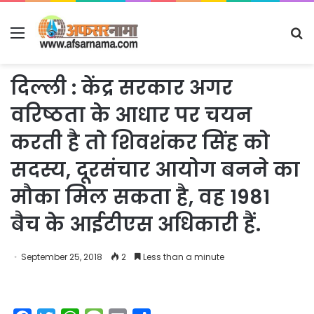
Menu
S
fo
दिल्ली : केंद्र सरकार अगर
वरिष्ठता के आधार पर चयन
करती है तो शिवशंकर सिंह को
सदस्य, दूरसंचार आयोग बनने का
मौका मिल सकता है, वह 1981
बैच के आईटीएस अधिकारी हैं.
September 25, 2018
2
Less than a minute