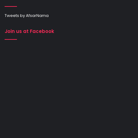
Tweets by AfsarNama
Join us at Facebook