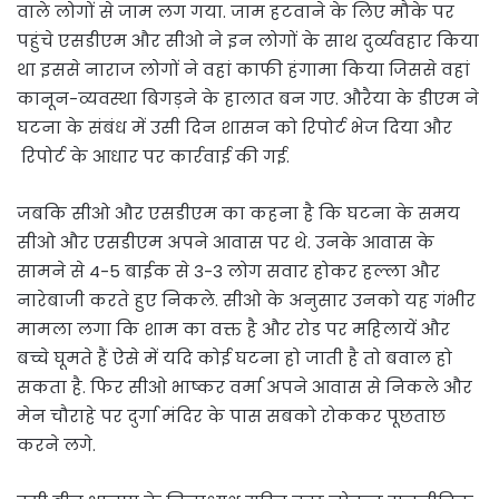
वाले लोगों से जाम लग गया. जाम हटवाने के लिए मौके पर
पहुंचे एसडीएम और सीओ ने इन लोगों के साथ दुर्व्यवहार किया
था इससे नाराज लोगों ने वहां काफी हंगामा किया जिससे वहां
कानून-व्यवस्था बिगड़ने के हालात बन गए. औरैया के डीएम ने
घटना के संबंध में उसी दिन शासन को रिपोर्ट भेज दिया और
रिपोर्ट के आधार पर कार्रवाई की गई.
जबकि सीओ और एसडीएम का कहना है कि घटना के समय
सीओ और एसडीएम अपने आवास पर थे. उनके आवास के
सामने से 4-5 बाईक से 3-3 लोग सवार होकर हल्ला और
नारेबाजी करते हुए निकले. सीओ के अनुसार उनको यह गंभीर
मामला लगा कि शाम का वक्त है और रोड पर महिलायें और
बच्चे घूमते हैं ऐसे में यदि कोई घटना हो जाती है तो बवाल हो
सकता है. फिर सीओ भाष्कर वर्मा अपने आवास से निकले और
मेन चौराहे पर दुर्गा मंदिर के पास सबको रोककर पूछताछ
करने लगे.