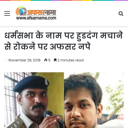
Menu
S
fo
धर्मसभा के नाम पर हुडदंग मचाने
से रोकने पर अफसर नपे
November 28, 2018
5
2 minutes read