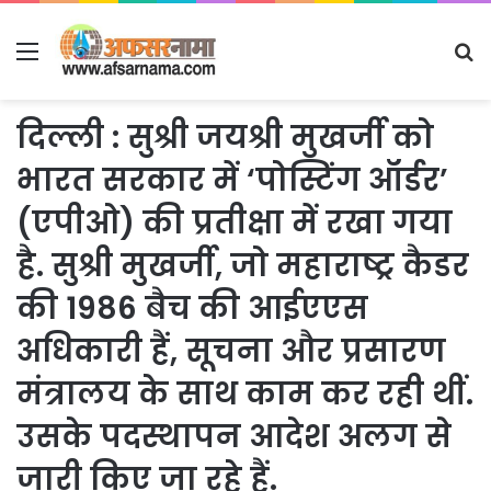
Menu
S
fo
दिल्ली : सुश्री जयश्री मुखर्जी को
भारत सरकार में ‘पोस्टिंग ऑर्डर’
(एपीओ) की प्रतीक्षा में रखा गया
है. सुश्री मुखर्जी, जो महाराष्ट्र कैडर
की 1986 बैच की आईएएस
अधिकारी हैं, सूचना और प्रसारण
मंत्रालय के साथ काम कर रही थीं.
उसके पदस्थापन आदेश अलग से
जारी किए जा रहे हैं.