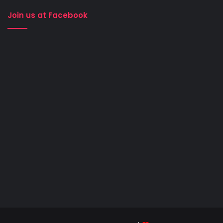
Join us at Facebook