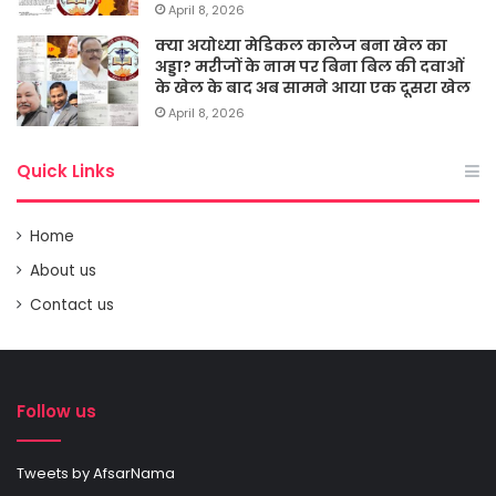
April 8, 2026
क्या अयोध्या मेडिकल कालेज बना खेल का
अड्डा? मरीजों के नाम पर बिना बिल की दवाओं
के खेल के बाद अब सामने आया एक दूसरा खेल
April 8, 2026
Quick Links
Home
About us
Contact us
Follow us
Tweets by AfsarNama