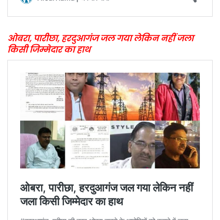
ओबरा, पारीछा, हरदुआगंज जल गया लेकिन नहीं जला
किसी जिम्मेदार का हाथ