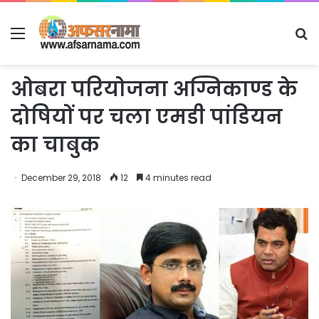
Menu
S
fo
ओबरा परियोजना अग्निकाण्ड के
दोषियों पर चला एमडी पांडियन
का चाबुक
December 29, 2018
12
4 minutes read