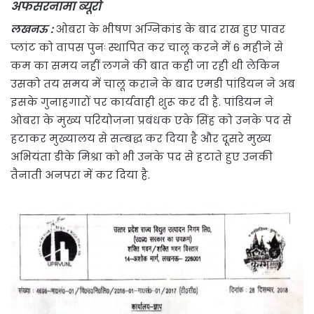
अफसरनामा ब्यूरो
लखनऊ :
ओबरा के भीषण अग्निकांड के बाद राख हुए पावर
प्लांट को वापस पुनः स्थापित कर चालू करने में 6 महीने से
कम का समय नहीं लगने की बात कही जा रही थी लेकिन
उसको तय समय में चालू कराने के बाद एमडी पांडियन ने अब
इसके गुनाहगारों पर कार्यवाही शुरू कर दी है. पांडियन ने
ओबरा के मुख्य परियोजना प्रबंधक एके सिंह को उनके पद से
हटाकर मुख्यालय से सम्बद्ध कर दिया है और दूसरे मुख्य
अभियंता डीके मिश्रा को भी उनके पद से हटाते हुए उनकी
तैनाती अनपरा में कर दिया है.