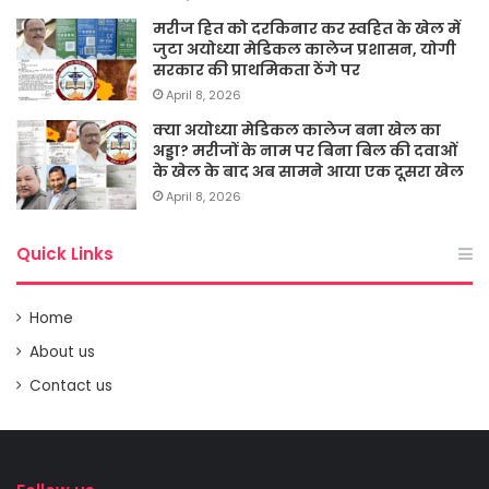
मरीज हित को दरकिनार कर स्वहित के खेल में
जुटा अयोध्या मेडिकल कालेज प्रशासन, योगी
सरकार की प्राथमिकता ठेंगे पर
April 8, 2026
क्या अयोध्या मेडिकल कालेज बना खेल का
अड्डा? मरीजों के नाम पर बिना बिल की दवाओं
के खेल के बाद अब सामने आया एक दूसरा खेल
April 8, 2026
Quick Links
Home
About us
Contact us