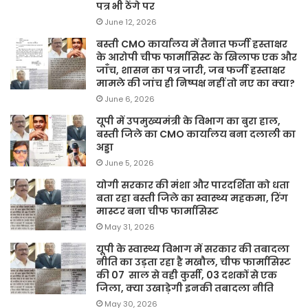
पत्र भी ठेंगे पर
June 12, 2026
बस्ती CMO कार्यालय में तैनात फर्जी हस्ताक्षर
के आरोपी चीफ फार्मासिस्ट के खिलाफ एक और
जाँच, शासन का पत्र जारी, जब फर्जी हस्ताक्षर
मामले की जांच ही निष्पक्ष नहीं तो नए का क्या?
June 6, 2026
यूपी में उपमुख्यमंत्री के विभाग का बुरा हाल,
बस्ती जिले का CMO कार्यालय बना दलाली का
अड्डा
June 5, 2026
योगी सरकार की मंशा और पारदर्शिता को धता
बता रहा बस्ती जिले का स्वास्थ्य महकमा, रिंग
मास्टर बना चीफ फार्मासिस्ट
May 31, 2026
यूपी के स्वास्थ्य विभाग में सरकार की तबादला
नीति का उड़ता रहा है मखौल, चीफ फार्मासिस्ट
की 07 साल से वही कुर्सी, 03 दशकों से एक
जिला, क्या उखाड़ेगी इनकी तबादला नीति
May 30, 2026