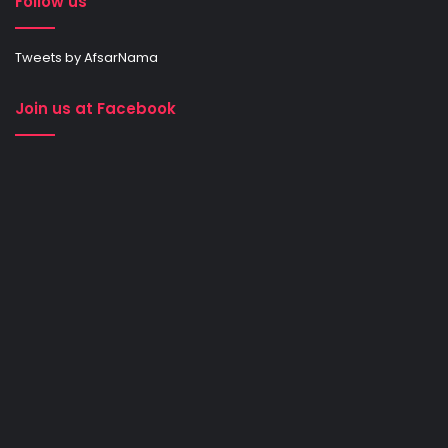
Follow us
Tweets by AfsarNama
Join us at Facebook