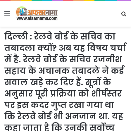
Menu
S
fo
दिल्ली : रेलवे बोर्ड के सचिव का
तबादला क्यों? अब यह विषय चर्चा
में है. रेलवे बोर्ड के सचिव रजनीश
सहाय के अचानक तबादले ने कई
सवाल खड़े कर दिए हैं. सूत्रों के
अनुसार पूरी प्रक्रिया को शीर्षस्तर
पर इस कदर गुप्त रखा गया था
कि रेलवे बोर्ड भी अनजान था. यह
कहा जाता है कि उनकी सर्वोच्च