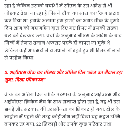
रहा है लेकिन इसको चर्चाओं में सीएम के उस आदेश से भी
जोड़कर देखा जा रहा है जिसने वीक का सारा कार्यक्रम खराब
कर दिया था. इसके अलावा इस झगड़े का असर वीक के दूसरे
दिन शाम को महामहिम द्वारा दिए गए डिनर में इनकी संख्या
बल को देखकर लगा. चर्चा के अनुसार सीएम के आदेश के बाद
जिलों में तैनात तमाम अफसर पहले ही वापस जा चुके थे
लेकिन कई अफसरों ने राजधानी में रहते हुए भी डिनर में जाने
से परहेज किया.
३. आईएएस वीक का तीसरा और अंतिम दिन “खेल का मैदान रहा
सूना, दिखा फीकापन”
वीक का अंतिम दिन जोकि परम्परा के अनुसार आईएएस और
आईपीएस क्रिकेट मैच के साथ समाप्त होता रहा है, वह भी इस
झगड़े और सरकार की उदासीनता का शिकार हो गया. खेल के
माहौल में पहले की तरह कोई जोश नहीं दिखा यह महज रश्मि
बनकर रह गया. 22 खिलाड़ी और उनके कुछ परिवार तथा