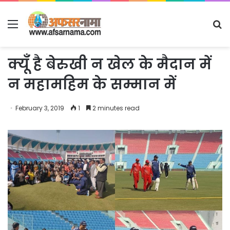
Menu
S
fo
क्यूँ है बेरुखी न खेल के मैदान में
न महामहिम के सम्मान में
February 3, 2019
1
2 minutes read