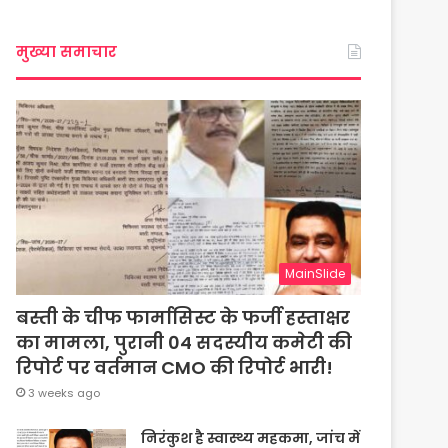
मुख्या समाचार
MainSlide
बस्ती के चीफ फार्मासिस्ट के फर्जी हस्ताक्षर
का मामला, पुरानी 04 सदस्यीय कमेटी की
रिपोर्ट पर वर्तमान CMO की रिपोर्ट भारी!
3 weeks ago
निरंकुश है स्वास्थ्य महकमा, जांच में