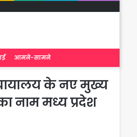
ाई
आमने-सामने
 न्यायालय के नए मुख्य
ा नाम मध्य प्रदेश