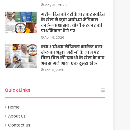
May 30, 2026
मरीज हित को दरकिनार कर स्वहित
के खेल में जुटा अयोध्या मेडिकल
कालेज प्रशासन, योगी सरकार की
प्राथमिकता ठेंगे पर
April 8, 2026
क्या अयोध्या मेडिकल कालेज बना
खेल का अड्डा? मरीजों के नाम पर
बिना बिल की दवाओं के खेल के बाद
अब सामने आया एक दूसरा खेल
April 8, 2026
Quick Links
Home
About us
Contact us