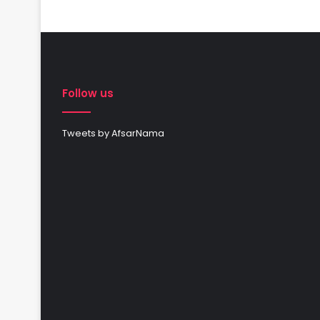
Follow us
Tweets by AfsarNama