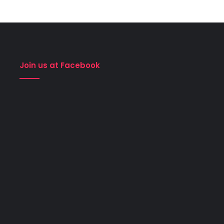
Join us at Facebook