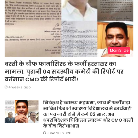
MainSlide
बस्ती के चीफ फार्मासिस्ट के फर्जी हस्ताक्षर का
मामला, पुरानी 04 सदस्यीय कमेटी की रिपोर्ट पर
वर्तमान CMO की रिपोर्ट भारी!
4 weeks ago
निरंकुश है स्वास्थ्य महकमा, जांच में फर्जीवाड़ा
साबित फिर भी स्वास्थ्य निदेशालय से कार्यवाही
का पत्र जारी होने में लगे 02 साल, अब
अपरनिदेशक चिकित्सा स्वास्थ्य और CMO बस्ती
के बीच विरोधाभास
June 20, 2026