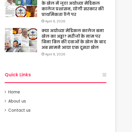
के खेल में जुटा अयोध्या मेडिकल
कालेज प्रशासन, योगी सरकार की
प्राथमिकता ठेंगे पर
April 8, 2026
क्या अयोध्या मेडिकल कालेज बना
खेल का अड्डा? मरीजों के नाम पर
बिना बिल की दवाओं के खेल के बाद
अब सामने आया एक दूसरा खेल
April 8, 2026
Quick Links
Home
About us
Contact us