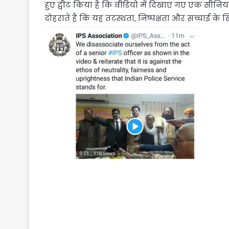
हुए ट्वीट किया है कि वीडियो में दिखाए गए एक सीन
दोहराते हैं कि यह तटस्थता, निष्पक्षता और सच्चाई के