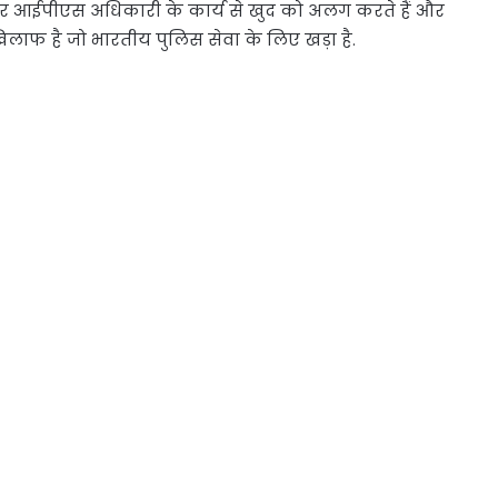
ियर आईपीएस अधिकारी के कार्य से खुद को अलग करते हैं और
 खिलाफ है जो भारतीय पुलिस सेवा के लिए खड़ा है.