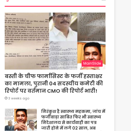
MainSlide
बस्ती के चीफ फार्मासिस्ट के फर्जी हस्ताक्षर
का मामला, पुरानी 04 सदस्यीय कमेटी की
रिपोर्ट पर वर्तमान CMO की रिपोर्ट भारी!
3 weeks ago
निरंकुश है स्वास्थ्य महकमा, जांच में
फर्जीवाड़ा साबित फिर भी स्वास्थ्य
निदेशालय से कार्यवाही का पत्र
जारी होने में लगे 02 साल, अब