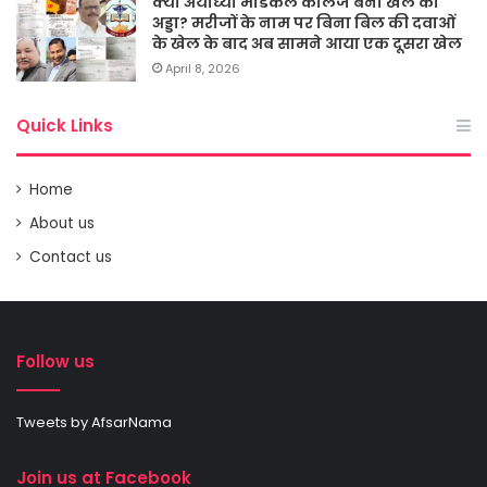
क्या अयोध्या मेडिकल कालेज बना खेल का
अड्डा? मरीजों के नाम पर बिना बिल की दवाओं
के खेल के बाद अब सामने आया एक दूसरा खेल
April 8, 2026
Quick Links
Home
About us
Contact us
Follow us
Tweets by AfsarNama
Join us at Facebook