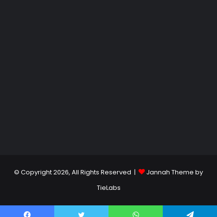
© Copyright 2026, All Rights Reserved |
Jannah Theme by
TieLabs