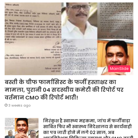
MainSlide
बस्ती के चीफ फार्मासिस्ट के फर्जी हस्ताक्षर का
मामला, पुरानी 04 सदस्यीय कमेटी की रिपोर्ट पर
वर्तमान CMO की रिपोर्ट भारी!
3 weeks ago
निरंकुश है स्वास्थ्य महकमा, जांच में फर्जीवाड़ा
साबित फिर भी स्वास्थ्य निदेशालय से कार्यवाही
का पत्र जारी होने में लगे 02 साल, अब