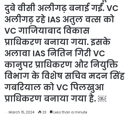
दुबे वीसी अलीगढ़ बनाई गईं. VC
अलीगढ़ रहे IAS अतुल वत्स को
VC गाजियाबाद विकास
प्राधिकरण बनाया गया. इसके
अलावा IAS नितिन गिरी VC
कानुपर प्राधिकरण और नियुक्ति
विभाग के विशेष सचिव मदन सिंह
गबरियाल को VC पिलखुआ
प्राधिकरण बनाया गया है. ￼
March 15, 2024
23
Less than a minute