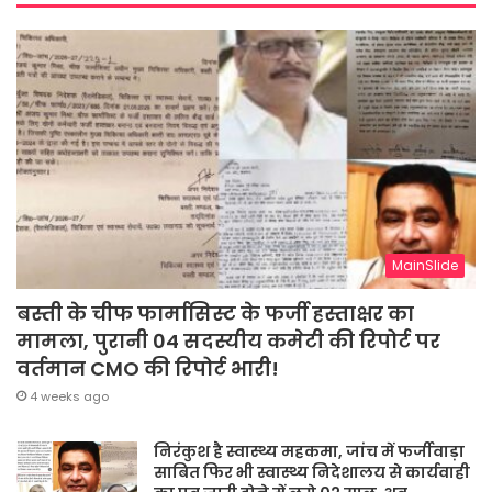
MainSlide
बस्ती के चीफ फार्मासिस्ट के फर्जी हस्ताक्षर का
मामला, पुरानी 04 सदस्यीय कमेटी की रिपोर्ट पर
वर्तमान CMO की रिपोर्ट भारी!
4 weeks ago
निरंकुश है स्वास्थ्य महकमा, जांच में फर्जीवाड़ा
साबित फिर भी स्वास्थ्य निदेशालय से कार्यवाही