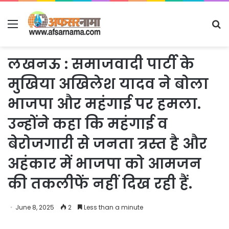
Menu
S
fo
लखनऊ : समाजवादी पार्टी के
मुखिया अखिलेश यादव ने बोला
भाजपा और महंगाई पर हमला.
उन्होंने कहा कि महंगाई व
बेरोजगारी से जनता त्रस्त है और
अहंकार में भाजपा को आमजन
की तकलीफें नहीं दिख रही हैं.
June 8, 2025
2
Less than a minute