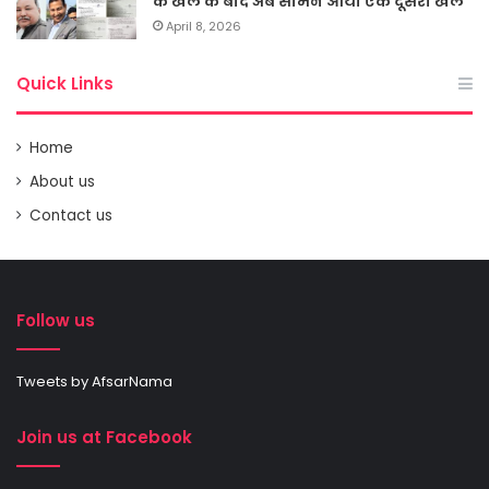
के खेल के बाद अब सामने आया एक दूसरा खेल
April 8, 2026
Quick Links
Home
About us
Contact us
Follow us
Tweets by AfsarNama
Join us at Facebook