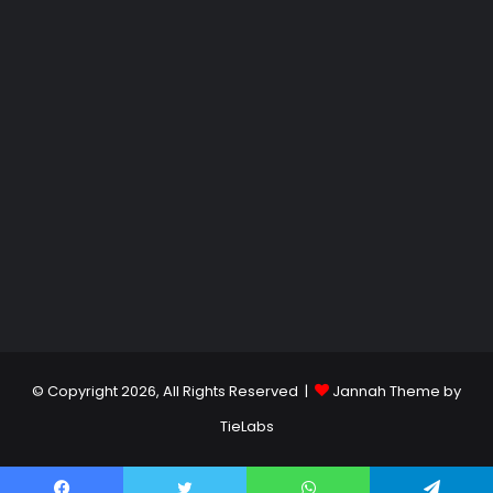
© Copyright 2026, All Rights Reserved |
Jannah Theme by
TieLabs