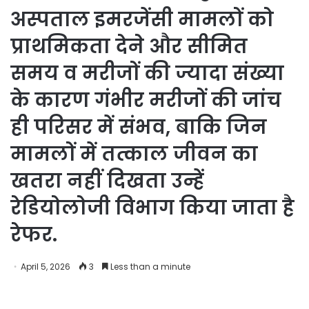
अस्पताल इमरजेंसी मामलों को
प्राथमिकता देने और सीमित
समय व मरीजों की ज्यादा संख्या
के कारण गंभीर मरीजों की जांच
ही परिसर में संभव, बाकि जिन
मामलों में तत्काल जीवन का
खतरा नहीं दिखता उन्हें
रेडियोलोजी विभाग किया जाता है
रेफर.
April 5, 2026
3
Less than a minute