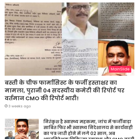
MainSlide
बस्ती के चीफ फार्मासिस्ट के फर्जी हस्ताक्षर का
मामला, पुरानी 04 सदस्यीय कमेटी की रिपोर्ट पर
वर्तमान CMO की रिपोर्ट भारी!
3 weeks ago
निरंकुश है स्वास्थ्य महकमा, जांच में फर्जीवाड़ा
साबित फिर भी स्वास्थ्य निदेशालय से कार्यवाही
का पत्र जारी होने में लगे 02 साल, अब