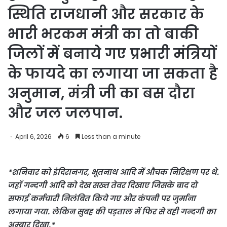
स्थिति राजधानी और सरकार के
भारी भरकम मंत्री का तो बाकी
जिलों में बनाये गए प्रभारी मंत्रियों
के फायदे का लगाया जा सकता है
अनुमान, मंत्री जी का बस दौरा
और जल जलपान.
April 6, 2026
6
Less than a minute
*शनिवार को इंदिरानगर, भूतनाथ आदि में औचक निरिक्षण पर थे.
जहाँ गन्दगी आदि को देख सख्त तेवर दिखाए जिसके बाद दो
सफाई कर्मचारी निलंबित किये गए और कंपनी पर जुर्माना
लगाया गया. लेकिन सुबह की पड़ताल में फिर से वही गन्दगी का
अम्बार दिखा.*