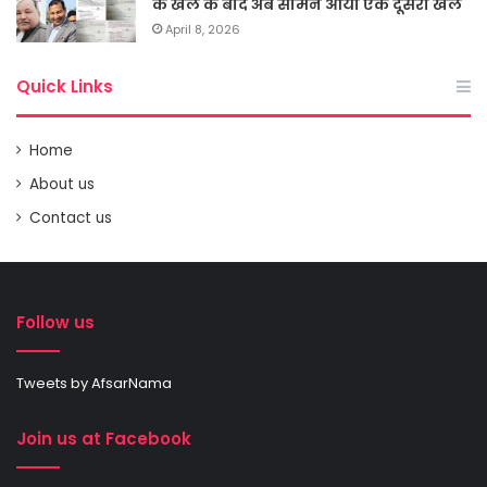
के खेल के बाद अब सामने आया एक दूसरा खेल
April 8, 2026
Quick Links
Home
About us
Contact us
Follow us
Tweets by AfsarNama
Join us at Facebook