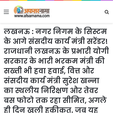
Menu
S
fo
लखनऊ : नगर निगम के सिस्टम
के आगे संसदीय कार्य मंत्री सरेंडर!
राजधानी लखनऊ के प्रभारी योगी
सरकार के भारी भरकम मंत्री की
सख्ती भी हवा हवाई, वित्त और
संसदीय कार्य मंत्री सुरेश खन्ना
का स्थलीय निरिक्षण और तेवर
बस फोटो तक रहा सीमित, अगले
ही दिन खुली हकीकत. जब यह