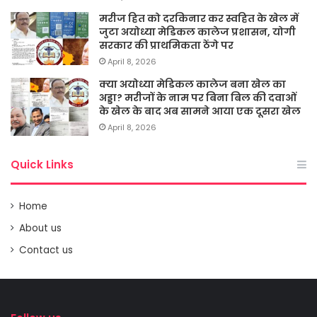
मरीज हित को दरकिनार कर स्वहित के खेल में
जुटा अयोध्या मेडिकल कालेज प्रशासन, योगी
सरकार की प्राथमिकता ठेंगे पर
April 8, 2026
क्या अयोध्या मेडिकल कालेज बना खेल का
अड्डा? मरीजों के नाम पर बिना बिल की दवाओं
के खेल के बाद अब सामने आया एक दूसरा खेल
April 8, 2026
Quick Links
Home
About us
Contact us