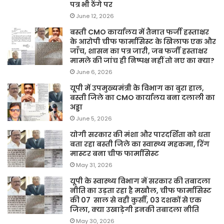
पत्र भी ठेंगे पर
June 12, 2026
बस्ती CMO कार्यालय में तैनात फर्जी हस्ताक्षर
के आरोपी चीफ फार्मासिस्ट के खिलाफ एक और
जाँच, शासन का पत्र जारी, जब फर्जी हस्ताक्षर
मामले की जांच ही निष्पक्ष नहीं तो नए का क्या?
June 6, 2026
यूपी में उपमुख्यमंत्री के विभाग का बुरा हाल,
बस्ती जिले का CMO कार्यालय बना दलाली का
अड्डा
June 5, 2026
योगी सरकार की मंशा और पारदर्शिता को धता
बता रहा बस्ती जिले का स्वास्थ्य महकमा, रिंग
मास्टर बना चीफ फार्मासिस्ट
May 31, 2026
यूपी के स्वास्थ्य विभाग में सरकार की तबादला
नीति का उड़ता रहा है मखौल, चीफ फार्मासिस्ट
की 07 साल से वही कुर्सी, 03 दशकों से एक
जिला, क्या उखाड़ेगी इनकी तबादला नीति
May 30, 2026