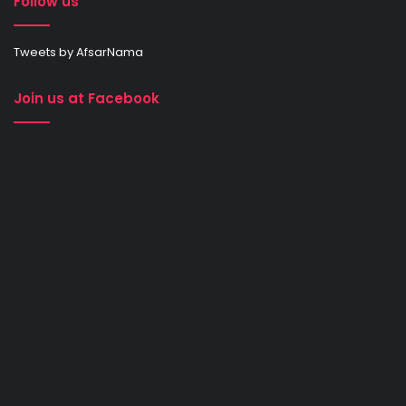
Follow us
Tweets by AfsarNama
Join us at Facebook