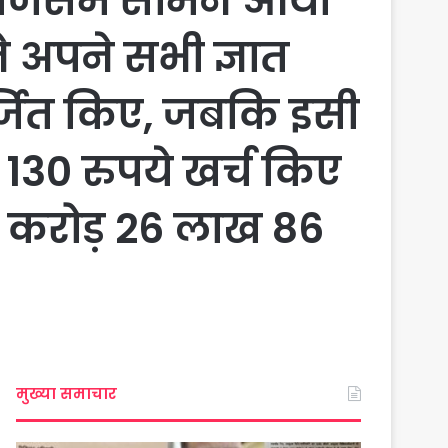
. जिसमें सामने आया
 अपने सभी ज्ञात
अर्जित किए, जबकि इसी
 130 रुपये खर्च किए
7 करोड़ 26 लाख 86
मुख्या समाचार