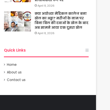
April 8, 2026
क्या अयोध्या मेडिकल कालेज बना
खेल का अड्डा? मरीजों के नाम पर
बिना बिल की दवाओं के खेल के बाद
अब सामने आया एक दूसरा खेल
April 8, 2026
Quick Links
Home
About us
Contact us