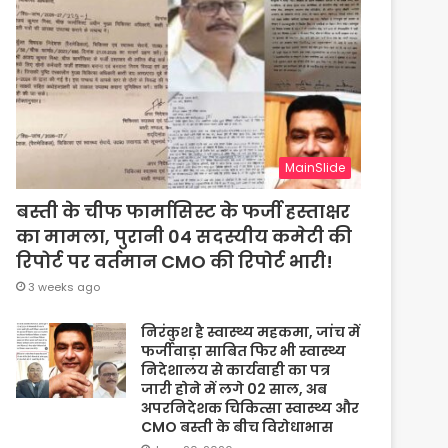
MainSlide
बस्ती के चीफ फार्मासिस्ट के फर्जी हस्ताक्षर
का मामला, पुरानी 04 सदस्यीय कमेटी की
रिपोर्ट पर वर्तमान CMO की रिपोर्ट भारी!
3 weeks ago
निरंकुश है स्वास्थ्य महकमा, जांच में
फर्जीवाड़ा साबित फिर भी स्वास्थ्य
निदेशालय से कार्यवाही का पत्र
जारी होने में लगे 02 साल, अब
अपरनिदेशक चिकित्सा स्वास्थ्य और
CMO बस्ती के बीच विरोधाभास