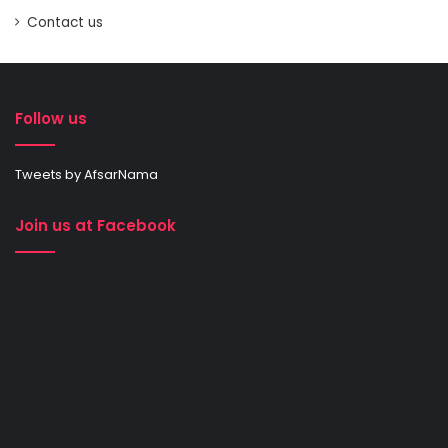
Contact us
Follow us
Tweets by AfsarNama
Join us at Facebook