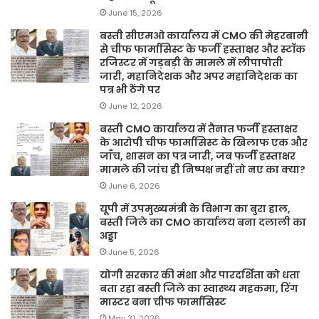
June 15, 2026
बस्ती सीएमओ कार्यालय में CMO की मेहरबानी
से चीफ फार्मासिस्ट के फर्जी हस्ताक्षर और स्टॉक
रजिस्टर में गड़बड़ी के मामले में लीपापोती
जारी, महानिदेशक और अपर महानिदेशक का
पत्र भी ठेंगे पर
June 12, 2026
बस्ती CMO कार्यालय में तैनात फर्जी हस्ताक्षर
के आरोपी चीफ फार्मासिस्ट के खिलाफ एक और
जाँच, शासन का पत्र जारी, जब फर्जी हस्ताक्षर
मामले की जांच ही निष्पक्ष नहीं तो नए का क्या?
June 6, 2026
यूपी में उपमुख्यमंत्री के विभाग का बुरा हाल,
बस्ती जिले का CMO कार्यालय बना दलाली का
अड्डा
June 5, 2026
योगी सरकार की मंशा और पारदर्शिता को धता
बता रहा बस्ती जिले का स्वास्थ्य महकमा, रिंग
मास्टर बना चीफ फार्मासिस्ट
May 31, 2026