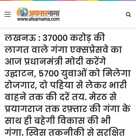
Menu
S
fo
लखनऊ : 37000 करोड़ की
लागत वाले गंगा एक्सप्रेसवे का
आज प्रधानमंत्री मोदी करेंगे
उद्घाटन, 5700 युवाओं को मिलेगा
रोजगार, दो पहिया से लेकर भारी
वाहने तक की दरें तय. मेरठ से
प्रयागराज तक रफ़्तार की गंगा के
साथ ही बहेगी विकास की भी
गंगा. स्विस तकनीकी से सुरक्षित