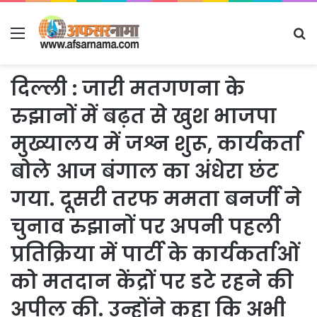
Menu
S
fo
दिल्ली : जारी मतगणना के
रुझानों में बढ़त से खुश भाजपा
मुख्यालय में जश्न शुरू, कार्यकर्ता
बोले आज बंगाल का अंधेरा छंट
गया. दूसरी तरफ ममता बनर्जी ने
चुनाव रुझानों पर अपनी पहली
प्रतिक्रिया में पार्टी के कार्यकर्ताओं
को मतदान केंद्रों पर डटे रहने की
अपील की. उन्होंने कहा कि अभी