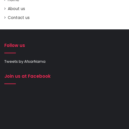
About us
Contact us
Follow us
Tweets by AfsarNama
Join us at Facebook