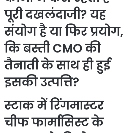
पूरी दखलंदाजी? यह
संयोग है या फिर प्रयोग,
कि बस्ती CMO की
तैनाती के साथ ही हुई
इसकी उत्पत्ति?
स्टाक में रिंगमास्टर
चीफ फार्मासिस्ट के