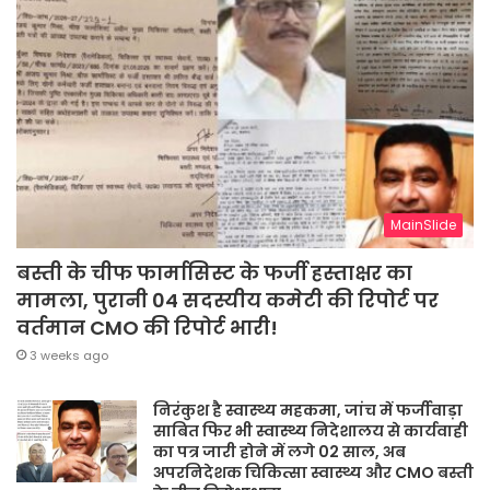
MainSlide
बस्ती के चीफ फार्मासिस्ट के फर्जी हस्ताक्षर का
मामला, पुरानी 04 सदस्यीय कमेटी की रिपोर्ट पर
वर्तमान CMO की रिपोर्ट भारी!
3 weeks ago
निरंकुश है स्वास्थ्य महकमा, जांच में फर्जीवाड़ा
साबित फिर भी स्वास्थ्य निदेशालय से कार्यवाही
का पत्र जारी होने में लगे 02 साल, अब
अपरनिदेशक चिकित्सा स्वास्थ्य और CMO बस्ती