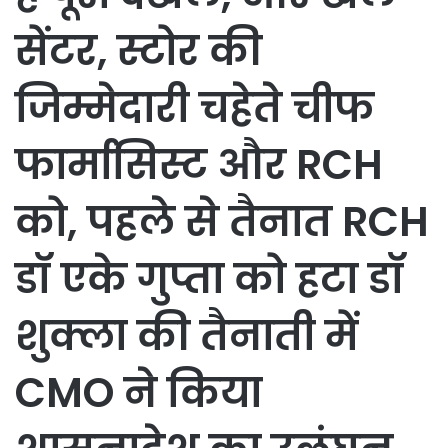
सेंटर, स्टोर की
जिम्मेदारी चहेते चीफ
फार्मासिस्ट और RCH
को, पहले से तैनात RCH
डॉ एके गुप्ता को हटा डॉ
शुक्ला की तैनाती में
CMO ने किया