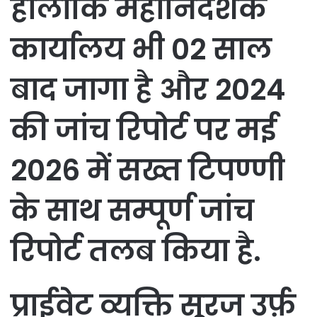
हांलांकि महानिदेशक
कार्यालय भी 02 साल
बाद जागा है और 2024
की जांच रिपोर्ट पर मई
2026 में सख्त टिपण्णी
के साथ सम्पूर्ण जांच
रिपोर्ट तलब किया है.
प्राईवेट व्यक्ति सूरज उर्फ़