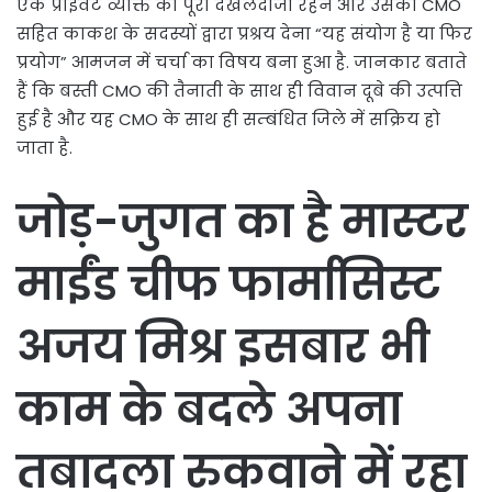
एक प्राईवेट व्यक्ति की पूरी दखलंदाजी रहने और उसको CMO
सहित काकश के सदस्यों द्वारा प्रश्रय देना “यह संयोग है या फिर
प्रयोग” आमजन में चर्चा का विषय बना हुआ है. जानकार बताते
हैं कि बस्ती CMO की तैनाती के साथ ही विवान दूबे की उत्पत्ति
हुई है और यह CMO के साथ ही सम्बंधित जिले में सक्रिय हो
जाता है.
जोड़-जुगत का है मास्टर
माईंड चीफ फार्मासिस्ट
अजय मिश्र इसबार भी
काम के बदले अपना
तबादला रुकवाने में रहा