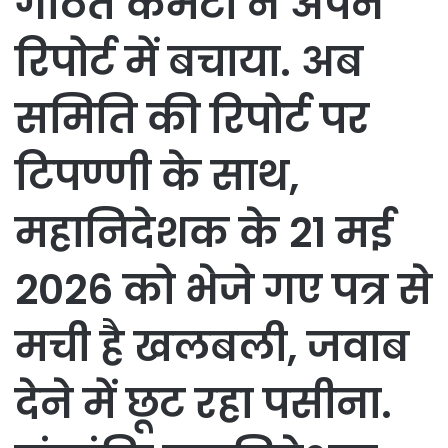
गठित कमेटी ने अपने
रिपोर्ट में बचाया. अब
समिति की रिपोर्ट पर
टिपण्णी के साथ,
महानिदेशक के 21 मई
2026 को भेजे गए पत्र से
मची है खलबली, जवाब
देने में छूट रहा पसीना.