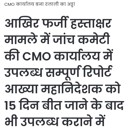
CMO कार्यालय बना दलाली का अड्डा
आखिर फर्जी हस्ताक्षर
मामले में जांच कमेटी
की CMO कार्यालय में
उपलब्ध सम्पूर्ण रिपोर्ट
आख्या महानिदेशक को
15 दिन बीत जाने के बाद
भी उपलब्ध कराने में