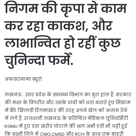
निगम की कृपा से काम
कर रहा काकश, और
लाभान्वित हो रहीं कुछ
चुनिन्दा फर्में.
अफसरनामा ब्यूरो
लखनऊ : उत्तर प्रदेश के स्वास्थ्य विभाग का बुरा हाल है. सरकार
की मंशा के विपरीत और उसके दावों को धता बताते हुए सिस्टम
में बैठे खिलाड़ी रिंगमास्टर की तरह अपने खेल को अंजाम देने
में लगे हैं. राजधानी लखनऊ के प्रतिष्ठित मेडिकल यूनिवर्सिटी
KGMU में हुए दवा खरीद घोटाले की आग अभी ठंडी भी नहीं हुई
कि बस्ती जिले में CMO,CMSD और RCH के साथ एक बाहरी