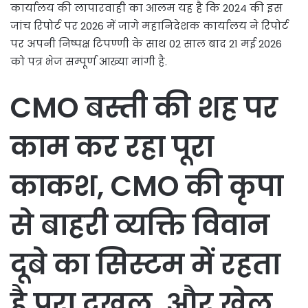
कार्यालय की लापारवाही का आलम यह है कि 2024 की इस
जांच रिपोर्ट पर 2026 में जागे महानिदेशक कार्यालय ने रिपोर्ट
पर अपनी निष्पक्ष टिपण्णी के साथ 02 साल बाद 21 मई 2026
को पत्र भेज सम्पूर्ण आख्या मांगी है.
CMO बस्ती की शह पर
काम कर रहा पूरा
काकश, CMO की कृपा
से बाहरी व्यक्ति विवान
दूबे का सिस्टम में रहता
है पूरा दखल, और खेल