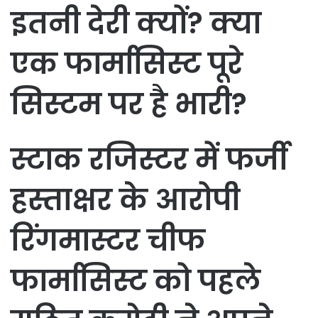
इतनी देरी क्यों? क्या
एक फार्मासिस्ट पूरे
सिस्टम पर है भारी?
स्टाक रजिस्टर में फर्जी
हस्ताक्षर के आरोपी
रिंगमास्टर चीफ
फार्मासिस्ट को पहले