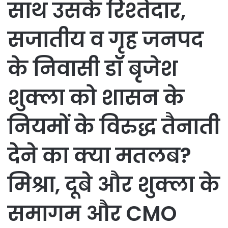
साथ उसके रिश्तेदार,
सजातीय व गृह जनपद
के निवासी डॉ बृजेश
शुक्ला को शासन के
नियमों के विरुद्ध तैनाती
देने का क्या मतलब?
मिश्रा, दूबे और शुक्ला के
समागम और CMO