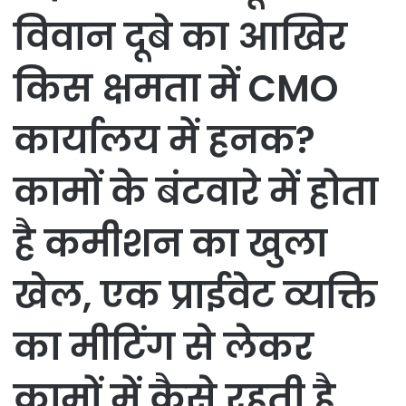
विवान दूबे का आखिर
किस क्षमता में CMO
कार्यालय में हनक?
कामों के बंटवारे में होता
है कमीशन का खुला
खेल, एक प्राईवेट व्यक्ति
का मीटिंग से लेकर
कामों में कैसे रहती है