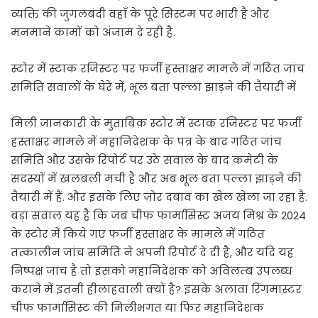
व्यक्ति की जुगलबंदी वहाँ के पूरे सिस्टम पर भारी है और
मनमाने कामों को अंजाम दे रही है.
स्टोर में स्टाक रजिस्टर पर फर्जी हस्ताक्षर मामले में गठित जांच
समिति सवालों के घेरे में, भूल बता पल्ला झाड़ने की तैयारी में
मिली जानकारी के मुताबिक़ स्टोर में स्टाक रजिस्टर पर फर्जी
हस्ताक्षर मामले में महानिदेशक के पत्र के बाद गठित जांच
समिति और उसके रिपोर्ट पर उठे सवाल के बाद कमेटी के
सदस्यों में खलबली मची है और अब भूल बता पल्ला झाड़ने की
तैयारी में हैं. और इसके लिए जोर दबाव का खेल खेला जा रहा है.
बड़ा सवाल यह है कि जब चीफ फार्मासिस्ट अजय मिश्र के 2024
के स्टोर में किये गए फर्जी हस्ताक्षर के मामले में गठित
तत्कालीन जांच समिति ने अपनी रिपोर्ट दे दी है, और यदि यह
निष्पक्ष जांच है तो इसको महानिदेशक को अविलम्ब उपलब्ध
कराने में इतनी हीलाहवाली क्यों है? इसके अलावा रिंगमास्टर
चीफ फार्मासिस्ट की मिलीभगत या फिर महानिदेशक