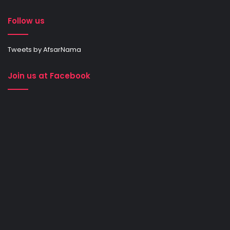
Follow us
Tweets by AfsarNama
Join us at Facebook