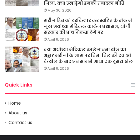
जिला, क्या उखाड़ेगी इनकी तबादला नीति
May 30, 2026
मरीज हित को दरकिनार कर स्वहित के खेल में
जुटा अयोध्या मेडिकल कालेज प्रशासन, योगी
सरकार की प्राथमिकता ठेंगे पर
April 8, 2026
क्या अयोध्या मेडिकल कालेज बना खेल का
अड्डा? मरीजों के नाम पर बिना बिल की दवाओं
के खेल के बाद अब सामने आया एक दूसरा खेल
April 8, 2026
Quick Links
Home
About us
Contact us