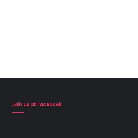
Join us at Facebook