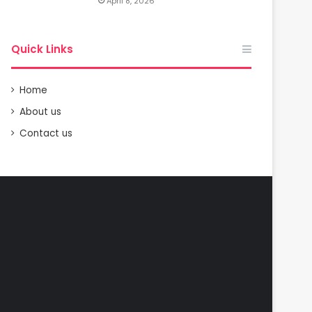
April 8, 2026
Quick Links
Home
About us
Contact us