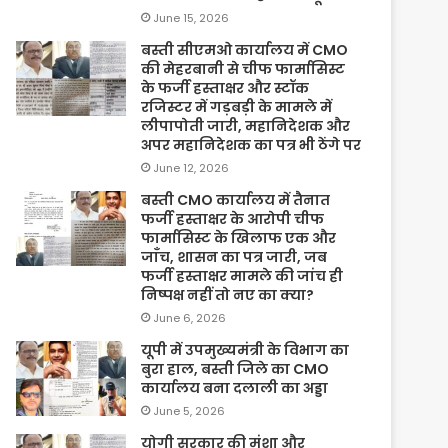
June 15, 2026
बस्ती सीएमओ कार्यालय में CMO
की मेहरबानी से चीफ फार्मासिस्ट
के फर्जी हस्ताक्षर और स्टॉक
रजिस्टर में गड़बड़ी के मामले में
लीपापोती जारी, महानिदेशक और
अपर महानिदेशक का पत्र भी ठेंगे पर
June 12, 2026
बस्ती CMO कार्यालय में तैनात
फर्जी हस्ताक्षर के आरोपी चीफ
फार्मासिस्ट के खिलाफ एक और
जाँच, शासन का पत्र जारी, जब
फर्जी हस्ताक्षर मामले की जांच ही
निष्पक्ष नहीं तो नए का क्या?
June 6, 2026
यूपी में उपमुख्यमंत्री के विभाग का
बुरा हाल, बस्ती जिले का CMO
कार्यालय बना दलाली का अड्डा
June 5, 2026
योगी सरकार की मंशा और