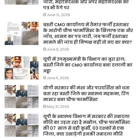
जारी, महानिदेशक और अपर महानिदेशक का
पत्र भी ठेंगे पर
June 12, 2026
बस्ती CMO कार्यालय में तैनात फर्जी हस्ताक्षर
के आरोपी चीफ फार्मासिस्ट के खिलाफ एक और
जाँच, शासन का पत्र जारी, जब फर्जी हस्ताक्षर
मामले की जांच ही निष्पक्ष नहीं तो नए का क्या?
June 6, 2026
यूपी में उपमुख्यमंत्री के विभाग का बुरा हाल,
बस्ती जिले का CMO कार्यालय बना दलाली का
अड्डा
June 5, 2026
योगी सरकार की मंशा और पारदर्शिता को धता
बता रहा बस्ती जिले का स्वास्थ्य महकमा, रिंग
मास्टर बना चीफ फार्मासिस्ट
May 31, 2026
यूपी के स्वास्थ्य विभाग में सरकार की तबादला
नीति का उड़ता रहा है मखौल, चीफ फार्मासिस्ट
की 07 साल से वही कुर्सी, 03 दशकों से एक
जिला, क्या उखाड़ेगी इनकी तबादला नीति