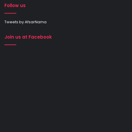
Follow us
Tweets by AfsarNama
Join us at Facebook