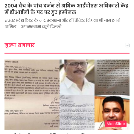
2004 बैच के पांच दर्जन से अधिक आईपीएस अधिकारी केंद्र
में डीआईजी के पद पर हुए इम्पैनल
#उत्तर प्रदेश कैडर के चन्द्र प्रकाश-II और डॉ प्रितिंदर सिंह का भी नाम इनमें
शामिल अफसरनामा ब्यूरो दिल्ली :…
मुख्या समाचार
MainSlide