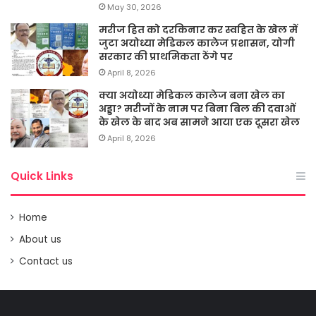
May 30, 2026
मरीज हित को दरकिनार कर स्वहित के खेल में
जुटा अयोध्या मेडिकल कालेज प्रशासन, योगी
सरकार की प्राथमिकता ठेंगे पर
April 8, 2026
क्या अयोध्या मेडिकल कालेज बना खेल का
अड्डा? मरीजों के नाम पर बिना बिल की दवाओं
के खेल के बाद अब सामने आया एक दूसरा खेल
April 8, 2026
Quick Links
Home
About us
Contact us