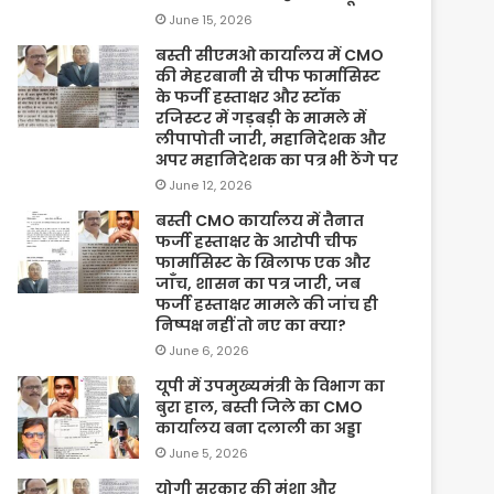
June 15, 2026
बस्ती सीएमओ कार्यालय में CMO
की मेहरबानी से चीफ फार्मासिस्ट
के फर्जी हस्ताक्षर और स्टॉक
रजिस्टर में गड़बड़ी के मामले में
लीपापोती जारी, महानिदेशक और
अपर महानिदेशक का पत्र भी ठेंगे पर
June 12, 2026
बस्ती CMO कार्यालय में तैनात
फर्जी हस्ताक्षर के आरोपी चीफ
फार्मासिस्ट के खिलाफ एक और
जाँच, शासन का पत्र जारी, जब
फर्जी हस्ताक्षर मामले की जांच ही
निष्पक्ष नहीं तो नए का क्या?
June 6, 2026
यूपी में उपमुख्यमंत्री के विभाग का
बुरा हाल, बस्ती जिले का CMO
कार्यालय बना दलाली का अड्डा
June 5, 2026
योगी सरकार की मंशा और