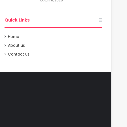
April 8, 2026
Quick Links
Home
About us
Contact us