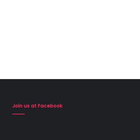
Join us at Facebook