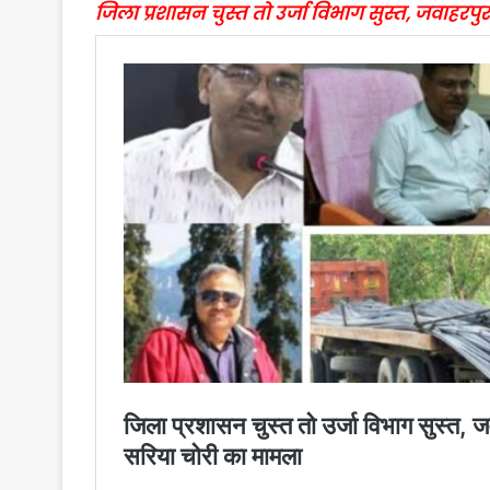
जिला प्रशासन चुस्त तो उर्जा विभाग सुस्त, जवाह