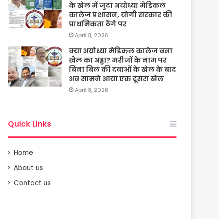
के खेल में जुटा अयोध्या मेडिकल
कालेज प्रशासन, योगी सरकार की
प्राथमिकता ठेंगे पर
April 8, 2026
क्या अयोध्या मेडिकल कालेज बना
खेल का अड्डा? मरीजों के नाम पर
बिना बिल की दवाओं के खेल के बाद
अब सामने आया एक दूसरा खेल
April 8, 2026
Quick Links
Home
About us
Contact us