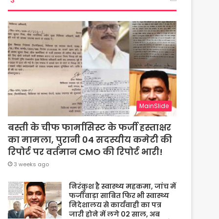
MainSlide
बस्ती के चीफ फार्मासिस्ट के फर्जी हस्ताक्षर
का मामला, पुरानी 04 सदस्यीय कमेटी की
रिपोर्ट पर वर्तमान CMO की रिपोर्ट भारी!
3 weeks ago
निरंकुश है स्वास्थ्य महकमा, जांच में
फर्जीवाड़ा साबित फिर भी स्वास्थ्य
निदेशालय से कार्यवाही का पत्र
जारी होने में लगे 02 साल, अब