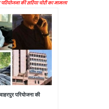
रपुर परियोजना की सरिया चोरी का मामला