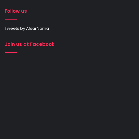
Follow us
Tweets by AfsarNama
Join us at Facebook