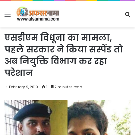
Menu
S
fo
एसडीएम विधूना का मामला,
पहले सरकार ने किया सस्पेंड तो
अब नियुक्ति विभाग कर रहा
परेशान
February 9, 2019
1
2 minutes read