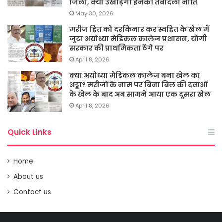
जिला, क्या उखाड़ेगी इनकी तबादला नीति
May 30, 2026
मरीज हित को दरकिनार कर स्वहित के खेल में
जुटा अयोध्या मेडिकल कालेज प्रशासन, योगी
सरकार की प्राथमिकता ठेंगे पर
April 8, 2026
क्या अयोध्या मेडिकल कालेज बना खेल का
अड्डा? मरीजों के नाम पर बिना बिल की दवाओं
के खेल के बाद अब सामने आया एक दूसरा खेल
April 8, 2026
Quick Links
Home
About us
Contact us