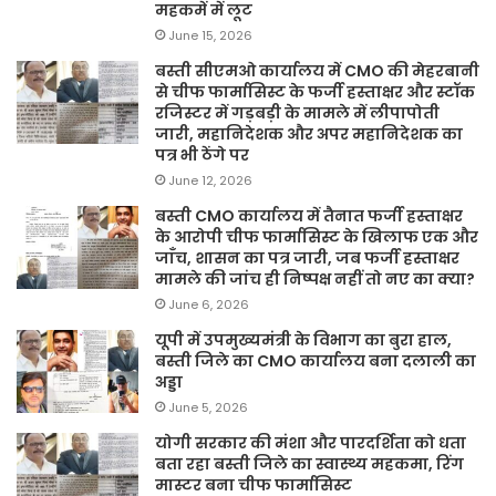
महकमें में लूट
June 15, 2026
बस्ती सीएमओ कार्यालय में CMO की मेहरबानी
से चीफ फार्मासिस्ट के फर्जी हस्ताक्षर और स्टॉक
रजिस्टर में गड़बड़ी के मामले में लीपापोती
जारी, महानिदेशक और अपर महानिदेशक का
पत्र भी ठेंगे पर
June 12, 2026
बस्ती CMO कार्यालय में तैनात फर्जी हस्ताक्षर
के आरोपी चीफ फार्मासिस्ट के खिलाफ एक और
जाँच, शासन का पत्र जारी, जब फर्जी हस्ताक्षर
मामले की जांच ही निष्पक्ष नहीं तो नए का क्या?
June 6, 2026
यूपी में उपमुख्यमंत्री के विभाग का बुरा हाल,
बस्ती जिले का CMO कार्यालय बना दलाली का
अड्डा
June 5, 2026
योगी सरकार की मंशा और पारदर्शिता को धता
बता रहा बस्ती जिले का स्वास्थ्य महकमा, रिंग
मास्टर बना चीफ फार्मासिस्ट