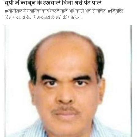
यूपी में कानून के रखवाले बिना भत्ते पेट पालें
#योगीराज में न्यायिक कार्य करने वाले अधिकारी भत्तों से वंचित. #नियुक्ति
विभाग दबाये बैठा है अफसरों के भत्ते की फाईल.…